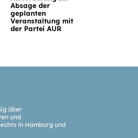
Absage der
geplanten
Veranstaltung mit
der Partei AUR
ig über
äten und
echts in Hamburg und