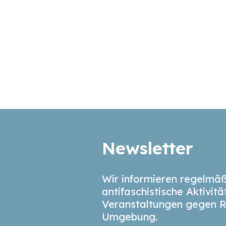
Newsletter
Wir informieren regelmäß
antifaschistische Aktivit
Veranstaltungen gegen R
Umgebung.