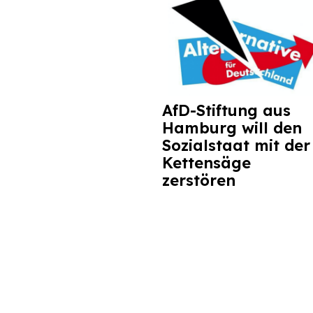
AfD-Stiftung aus
Hamburg will den
Sozialstaat mit der
Kettensäge
zerstören