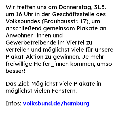
Wir treffen uns am Donnerstag, 31.5.
um 16 Uhr in der Geschäftsstelle des
Volksbundes (Brauhausstr. 17), um
anschließend gemeinsam Plakate an
Anwohner_innen und
Gewerbetreibende im Viertel zu
verteilen und möglichst viele für unsere
Plakat-Aktion zu gewinnen. Je mehr
freiwillige Helfer_innen kommen, umso
besser!
Das Ziel: Möglichst viele Plakate in
möglichst vielen Fenstern!
Infos:
volksbund.de/hamburg