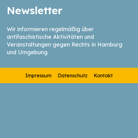
Newsletter
Wir informieren regelmäßig über
antifaschistische Aktivitäten und
Veranstaltungen gegen Rechts in Hamburg
und Umgebung.
Impressum
Datenschutz
Kontakt