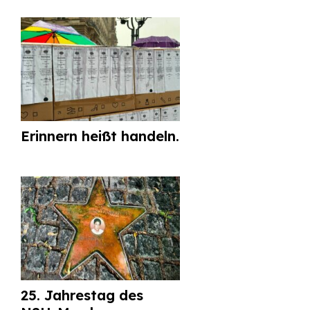
Erinnern heißt handeln.
25. Jahrestag des