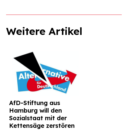
Weitere Artikel
AfD-Stiftung aus
Hamburg will den
Sozialstaat mit der
Kettensäge zerstören