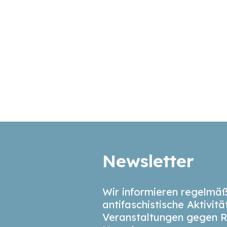
Newsletter
Wir informieren regelmäß
antifaschistische Aktivit
Veranstaltungen gegen R