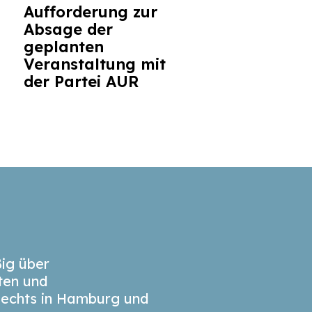
Aufforderung zur
Absage der
geplanten
Veranstaltung mit
der Partei AUR
ig über
äten und
echts in Hamburg und