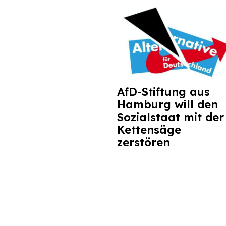
AfD-Stiftung aus
Hamburg will den
Sozialstaat mit der
Kettensäge
zerstören