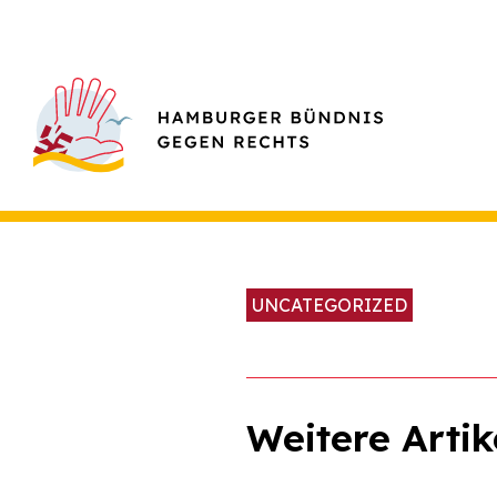
UNCATEGORIZED
Weitere Artik