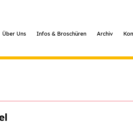
Über Uns
Infos & Broschüren
Archiv
Kon
el