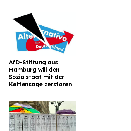
AfD-Stiftung aus
Hamburg will den
Sozialstaat mit der
Kettensäge zerstören