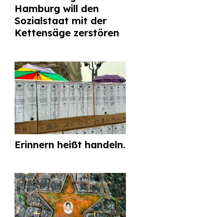
Hamburg will den
Sozialstaat mit der
Kettensäge zerstören
Erinnern heißt handeln.