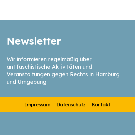
Newsletter
Wir informieren regelmäßig über
antifaschistische Aktivitäten und
Veranstaltungen gegen Rechts in Hamburg
und Umgebung.
Impressum
Datenschutz
Kontakt