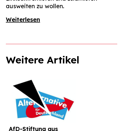
ausweiten zu wollen.
Weiterlesen
Weitere Artikel
AfD-Stiftung aus