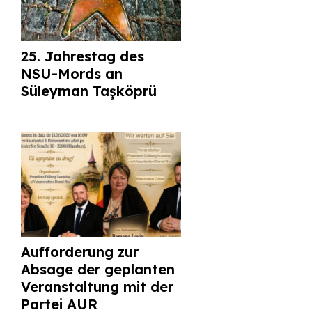
25. Jahrestag des
NSU-Mords an
Süleyman Taşköprü
Aufforderung zur
Absage der geplanten
Veranstaltung mit der
Partei AUR