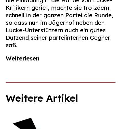
die Einladung in die Hände von Lucke-
Kritikern geriet, machte sie trotzdem
schnell in der ganzen Partei die Runde,
so dass nun im Jägerhof neben den
Lucke-Unterstützern auch ein gutes
Dutzend seiner parteiinternen Gegner
saß.
Weiterlesen
Weitere Artikel