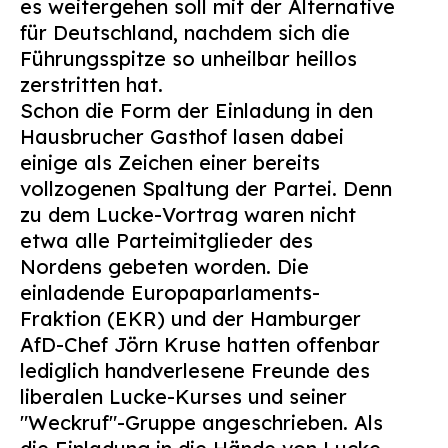
es weitergehen soll mit der Alternative
für Deutschland, nachdem sich die
Führungsspitze so unheilbar heillos
zerstritten hat.
Schon die Form der Einladung in den
Hausbrucher Gasthof lasen dabei
einige als Zeichen einer bereits
vollzogenen Spaltung der Partei. Denn
zu dem Lucke-Vortrag waren nicht
etwa alle Parteimitglieder des
Nordens gebeten worden. Die
einladende Europaparlaments-
Fraktion (EKR) und der Hamburger
AfD-Chef Jörn Kruse hatten offenbar
lediglich handverlesene Freunde des
liberalen Lucke-Kurses und seiner
"Weckruf"-Gruppe angeschrieben. Als