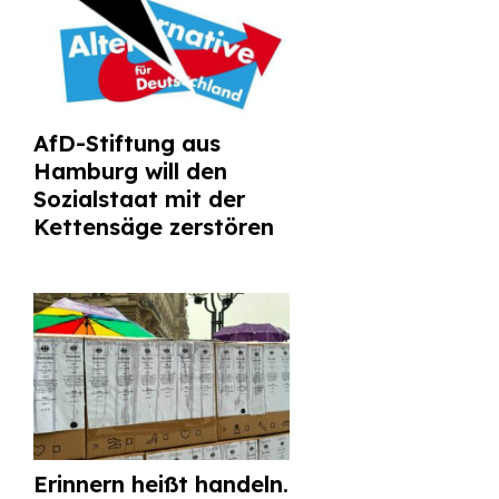
AfD-Stiftung aus
Hamburg will den
Sozialstaat mit der
Kettensäge zerstören
Erinnern heißt handeln.