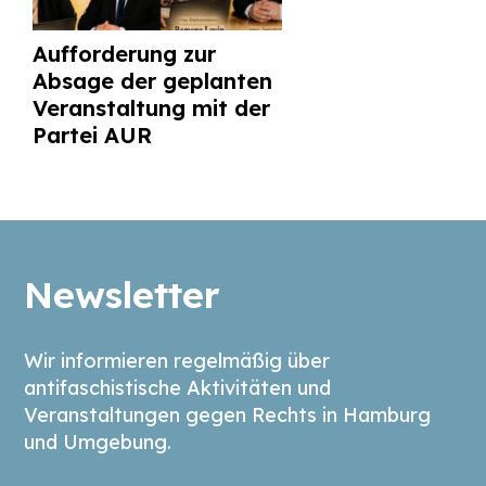
Aufforderung zur
Absage der geplanten
Veranstaltung mit der
Partei AUR
Newsletter
Wir informieren regelmäßig über
antifaschistische Aktivitäten und
Veranstaltungen gegen Rechts in Hamburg
und Umgebung.