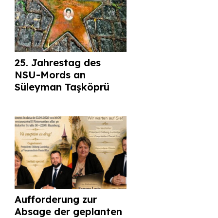
25. Jahrestag des
NSU-Mords an
Süleyman Taşköprü
Aufforderung zur
Absage der geplanten