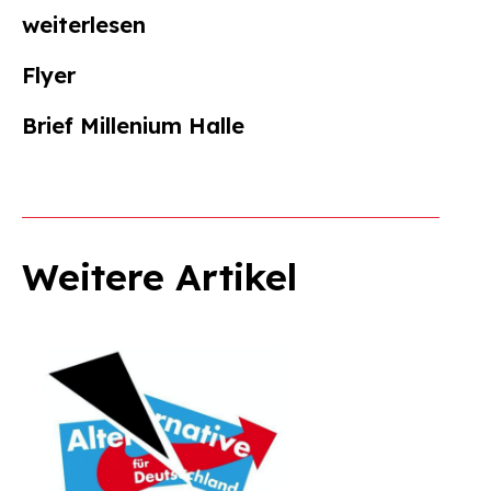
weiterlesen
Flyer
Brief Millenium Halle
Weitere Artikel