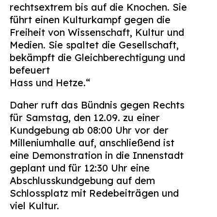
rechtsextrem bis auf die Knochen. Sie
führt einen Kulturkampf gegen die
Freiheit von Wissenschaft, Kultur und
Medien. Sie spaltet die Gesellschaft,
bekämpft die Gleichberechtigung und
befeuert
Hass und Hetze.“
Daher ruft das Bündnis gegen Rechts
für Samstag, den 12.09. zu einer
Kundgebung ab 08:00 Uhr vor der
Milleniumhalle auf, anschließend ist
eine Demonstration in die Innenstadt
geplant und für 12:30 Uhr eine
Abschlusskundgebung auf dem
Schlossplatz mit Redebeiträgen und
viel Kultur.