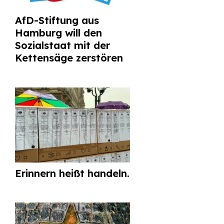
AfD-Stiftung aus
Hamburg will den
Sozialstaat mit der
Kettensäge zerstören
Erinnern heißt handeln.