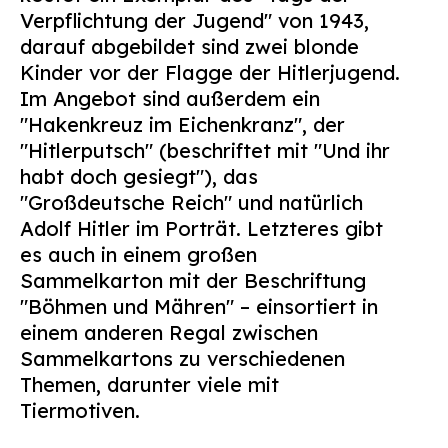
Verpflichtung der Jugend" von 1943,
darauf abgebildet sind zwei blonde
Kinder vor der Flagge der Hitlerjugend.
Im Angebot sind außerdem ein
"Hakenkreuz im Eichenkranz", der
"Hitlerputsch" (beschriftet mit "Und ihr
habt doch gesiegt"), das
"Großdeutsche Reich" und natürlich
Adolf Hitler im Porträt. Letzteres gibt
es auch in einem großen
Sammelkarton mit der Beschriftung
"Böhmen und Mähren" – einsortiert in
einem anderen Regal zwischen
Sammelkartons zu verschiedenen
Themen, darunter viele mit
Tiermotiven.