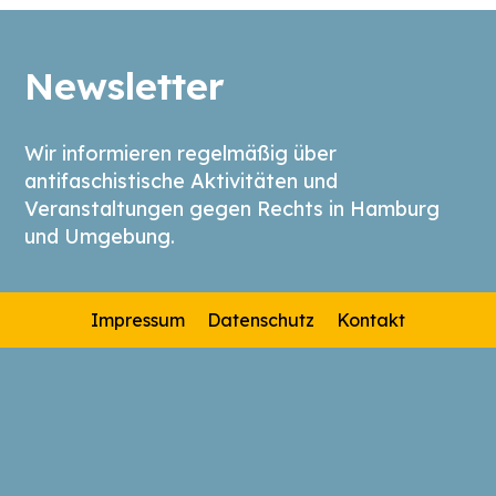
Newsletter
Wir informieren regelmäßig über
antifaschistische Aktivitäten und
Veranstaltungen gegen Rechts in Hamburg
und Umgebung.
Impressum
Datenschutz
Kontakt