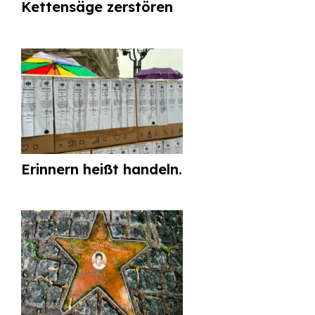
Kettensäge zerstören
Erinnern heißt handeln.