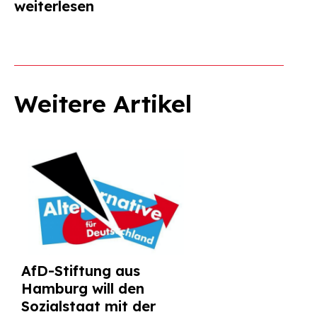
weiterlesen
Weitere Artikel
AfD-Stiftung aus
Hamburg will den
Sozialstaat mit der