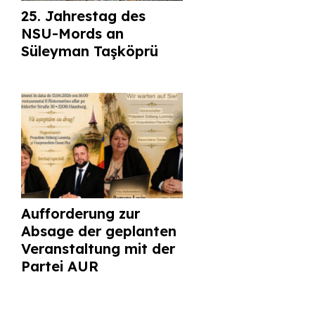
25. Jahrestag des
NSU-Mords an
Süleyman Taşköprü
Aufforderung zur
Absage der geplanten
Veranstaltung mit der
Partei AUR