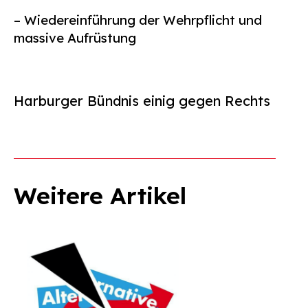
– Wiedereinführung der Wehrpflicht und
massive Aufrüstung
Harburger Bündnis einig gegen Rechts
Weitere Artikel