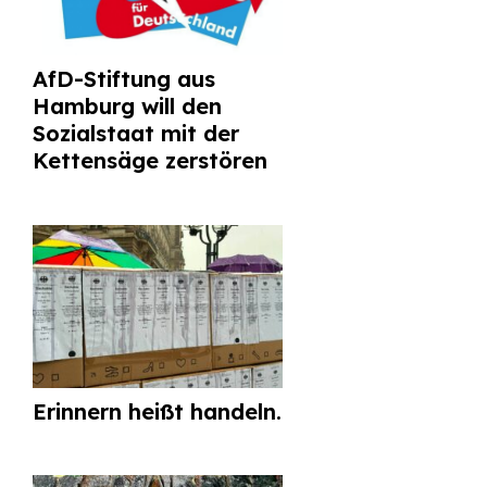
AfD-Stiftung aus
Hamburg will den
Sozialstaat mit der
Kettensäge zerstören
Erinnern heißt handeln.