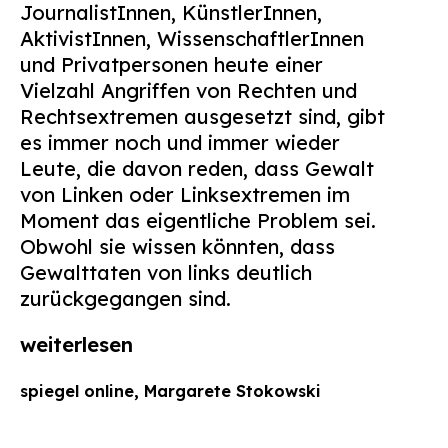
JournalistInnen, KünstlerInnen,
Suchen
AktivistInnen, WissenschaftlerInnen
nach:
und Privatpersonen heute einer
Vielzahl Angriffen von Rechten und
Rechtsextremen ausgesetzt sind, gibt
es immer noch und immer wieder
Leute, die davon reden, dass Gewalt
von Linken oder Linksextremen im
Moment das eigentliche Problem sei.
Obwohl sie wissen könnten, dass
Gewalttaten von links deutlich
zurückgegangen sind.
weiterlesen
spiegel online, Margarete Stokowski