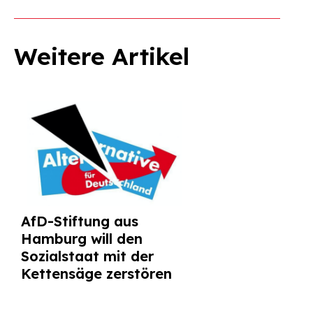
Weitere Artikel
AfD-Stiftung aus
Hamburg will den
Sozialstaat mit der
Kettensäge zerstören