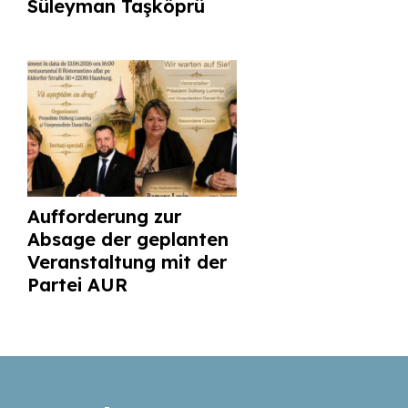
Süleyman Taşköprü
Aufforderung zur
Absage der geplanten
Veranstaltung mit der
Partei AUR