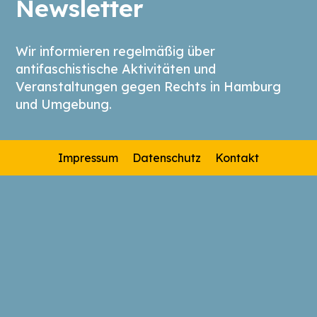
Newsletter
Wir informieren regelmäßig über
antifaschistische Aktivitäten und
Veranstaltungen gegen Rechts in Hamburg
und Umgebung.
Impressum
Datenschutz
Kontakt