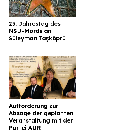
25. Jahrestag des
NSU-Mords an
Süleyman Taşköprü
Aufforderung zur
Absage der geplanten
Veranstaltung mit der
Partei AUR