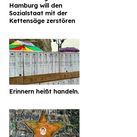
Hamburg will den
Sozialstaat mit der
Kettensäge zerstören
Erinnern heißt handeln.