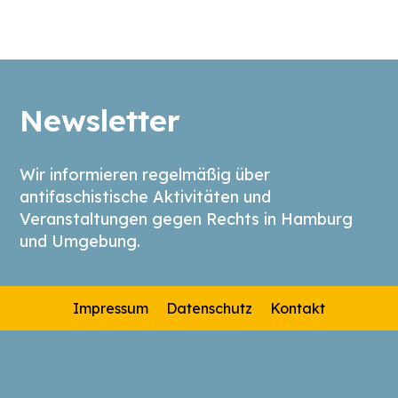
Newsletter
Wir informieren regelmäßig über
antifaschistische Aktivitäten und
Veranstaltungen gegen Rechts in Hamburg
und Umgebung.
Impressum
Datenschutz
Kontakt