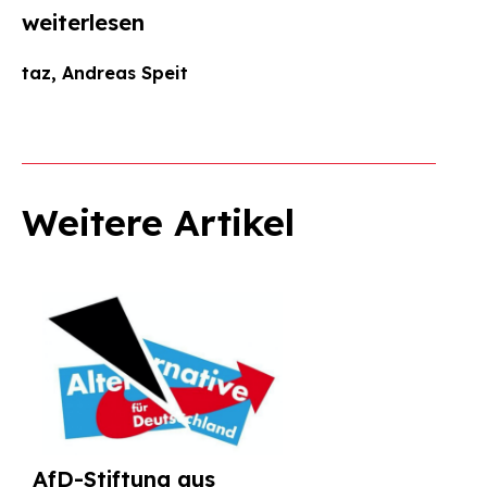
weiterlesen
taz, Andreas Speit
Weitere Artikel
AfD-Stiftung aus