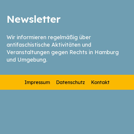
Newsletter
Wir informieren regelmäßig über
antifaschistische Aktivitäten und
Veranstaltungen gegen Rechts in Hamburg
und Umgebung.
Impressum
Datenschutz
Kontakt