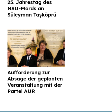
25. Jahrestag des
NSU-Mords an
Süleyman Taşköprü
Aufforderung zur
Absage der geplanten
Veranstaltung mit der
Partei AUR