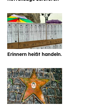
Erinnern heißt handeln.