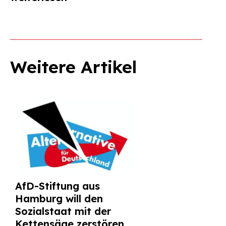
Weitere Artikel
AfD-Stiftung aus
Hamburg will den
Sozialstaat mit der
Kettensäge zerstören