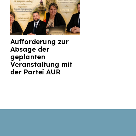
Aufforderung zur
Absage der
geplanten
Veranstaltung mit
der Partei AUR