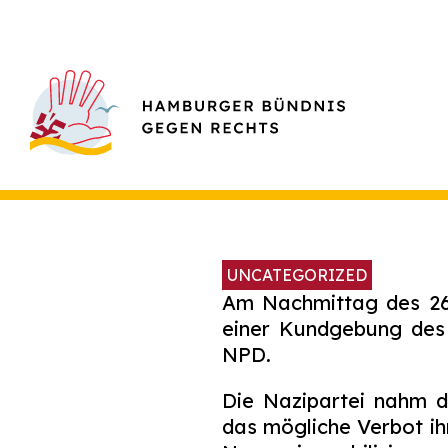
UNCATEGORIZED
Am Nachmittag des 26.
einer Kundgebung des
NPD.
Die Nazipartei nahm 
das mögliche Verbot ih