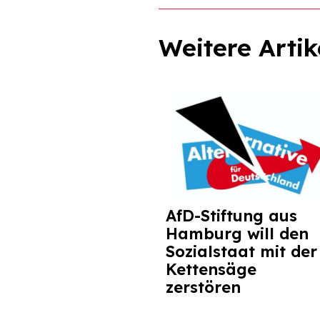
Weitere Artik
AfD-Stiftung aus
Hamburg will den
Sozialstaat mit der
Kettensäge
zerstören