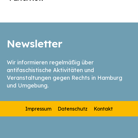
Newsletter
Wir informieren regelmäßig über
antifaschistische Aktivitäten und
Veranstaltungen gegen Rechts in Hamburg
und Umgebung.
Impressum
Datenschutz
Kontakt