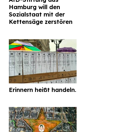
Hamburg will den
Sozialstaat mit der
Kettensäge zerstören
Erinnern heißt handeln.