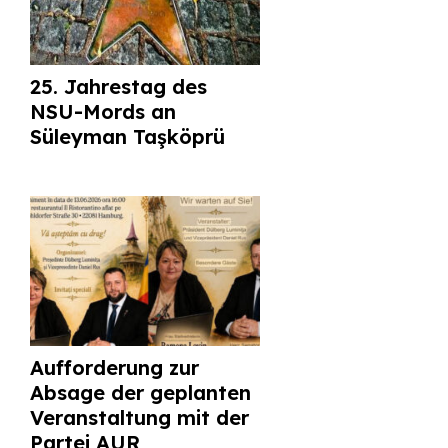
25. Jahrestag des
NSU-Mords an
Süleyman Taşköprü
Aufforderung zur
Absage der geplanten
Veranstaltung mit der
Partei AUR