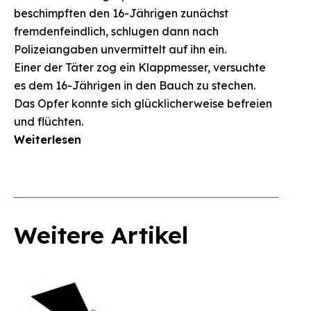
beschimpften den 16-Jährigen zunächst
Suchen
nach:
fremdenfeindlich, schlugen dann nach
Polizeiangaben unvermittelt auf ihn ein.
Einer der Täter zog ein Klappmesser, versuchte
es dem 16-Jährigen in den Bauch zu stechen.
Das Opfer konnte sich glücklicherweise befreien
und flüchten.
Weiterlesen
Weitere Artikel