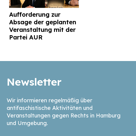
Aufforderung zur
Absage der geplanten
Veranstaltung mit der
Partei AUR
Newsletter
Wir informieren regelmäßig über
antifaschistische Aktivitäten und
Veranstaltungen gegen Rechts in Hamburg
und Umgebung.