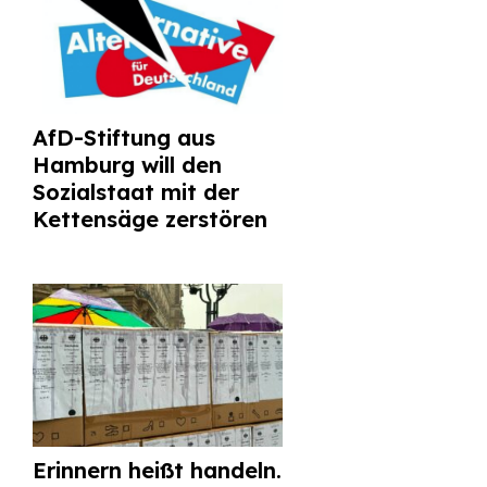
AfD-Stiftung aus
Hamburg will den
Sozialstaat mit der
Kettensäge zerstören
Erinnern heißt handeln.