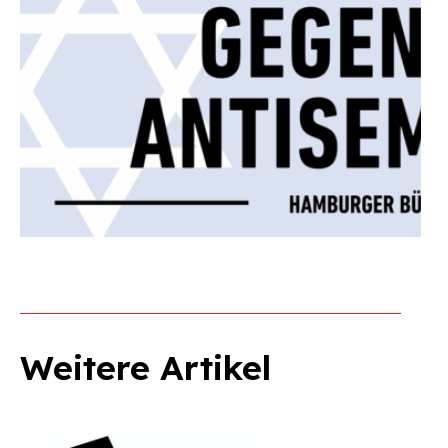
Weitere Artikel