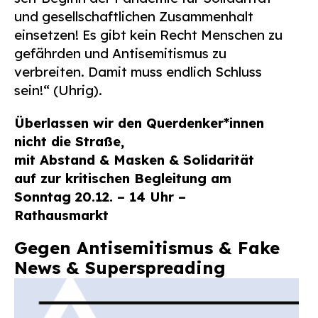
und gesellschaftlichen Zusammenhalt
einsetzen!
Es gibt kein Recht Menschen zu
gefährden und Antisemitismus zu
verbreiten. Damit muss endlich Schluss
sein!“ (Uhrig).
Überlassen wir den Querdenker*innen
nicht die Straße,
mit Abstand & Masken & Solidarität
auf zur kritischen Begleitung am
Sonntag 20.12. – 14 Uhr –
Rathausmarkt
Gegen Antisemitismus & Fake
News & Superspreading