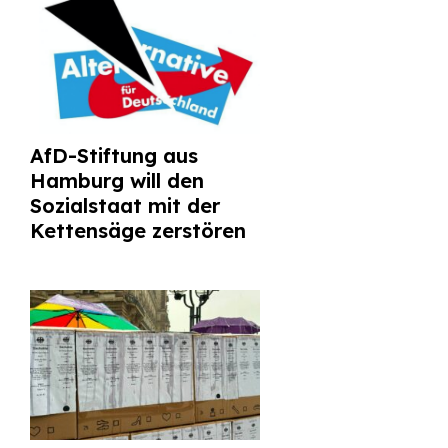
AfD-Stiftung aus
Hamburg will den
Sozialstaat mit der
Kettensäge zerstören