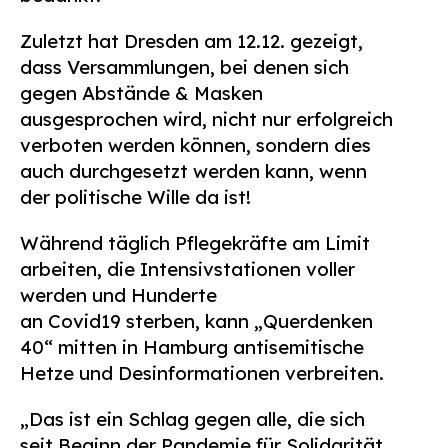
Zuletzt hat Dresden am 12.12. gezeigt,
dass Versammlungen, bei denen sich
gegen Abstände & Masken
ausgesprochen wird, nicht nur erfolgreich
verboten werden können, sondern dies
auch durchgesetzt werden kann, wenn
der politische Wille da ist!
Während täglich Pflegekräfte am Limit
arbeiten, die Intensivstationen voller
werden und Hunderte
an Covid19 sterben, kann „Querdenken
40“ mitten in Hamburg antisemitische
Hetze und Desinformationen verbreiten.
„Das ist ein Schlag gegen alle, die sich
seit Beginn der Pandemie für Solidarität