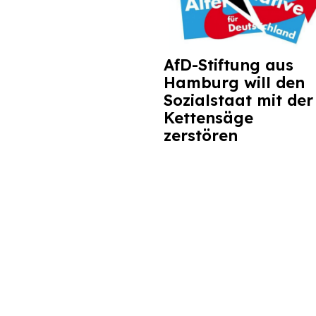
AfD-Stiftung aus
Hamburg will den
Sozialstaat mit der
Kettensäge
zerstören