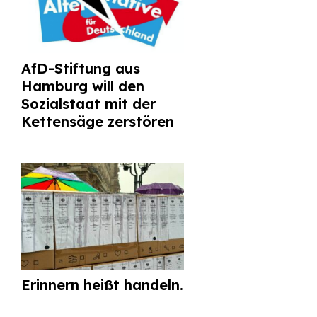
AfD-Stiftung aus
Hamburg will den
Sozialstaat mit der
Kettensäge zerstören
Erinnern heißt handeln.