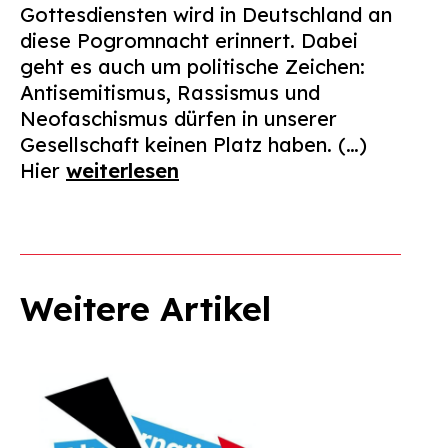
Gottesdiensten wird in Deutschland an
diese Pogromnacht erinnert. Dabei
geht es auch um politische Zeichen:
Antisemitismus, Rassismus und
Neofaschismus dürfen in unserer
Gesellschaft keinen Platz haben. (…)
Hier
weiterlesen
Weitere Artikel