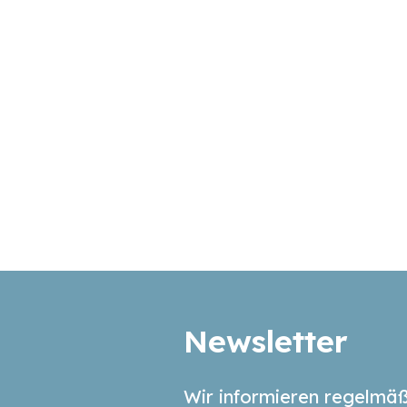
Newsletter
Wir informieren regelmäß