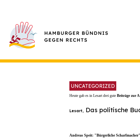
UNCATEGORIZED
Heute gab es in Lesart drei gute
Beiträge zur 
Das politische Bu
Lesart,
Andreas Speit: "Bürgerliche Scharfmacher