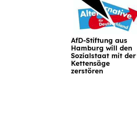
AfD-Stiftung aus
Hamburg will den
Sozialstaat mit der
Kettensäge
zerstören