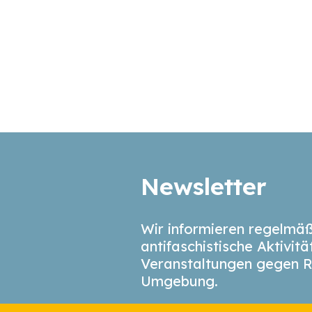
Newsletter
Wir informieren regelmäß
antifaschistische Aktivit
Veranstaltungen gegen R
Umgebung.