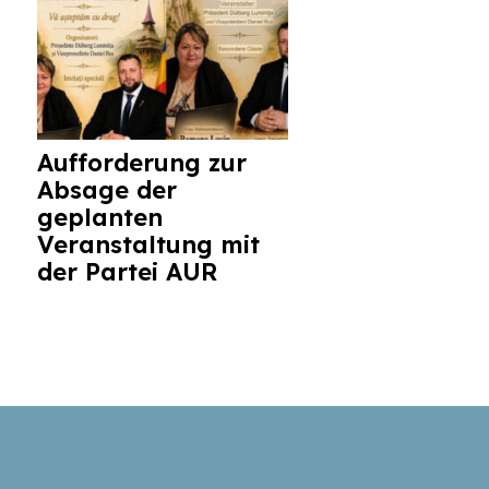
Aufforderung zur
Absage der
geplanten
Veranstaltung mit
der Partei AUR