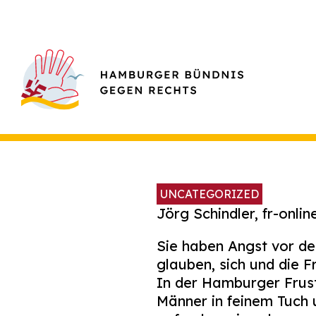
UNCATEGORIZED
Jörg Schindler, fr-onlin
Sie haben Angst vor de
glauben, sich und die F
In der Hamburger Frus
Männer in feinem Tuch