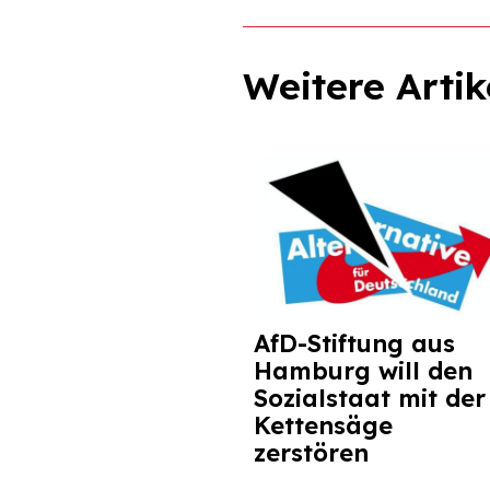
Weitere Artik
AfD-Stiftung aus
Hamburg will den
Sozialstaat mit der
Kettensäge
zerstören