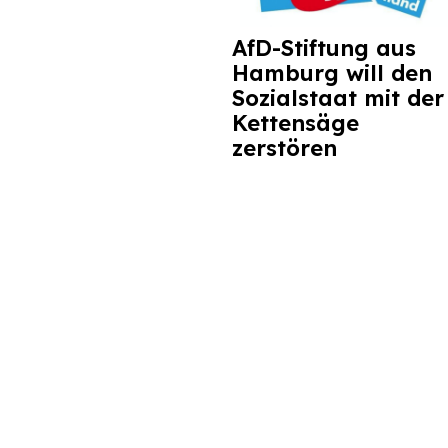
AfD-Stiftung aus
Hamburg will den
Sozialstaat mit der
Kettensäge
zerstören