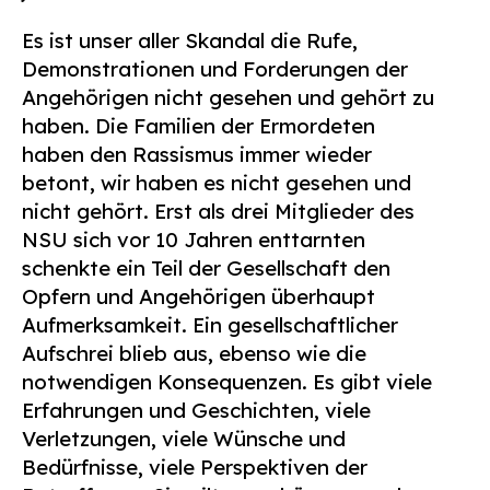
Es ist unser aller Skandal die Rufe,
Demonstrationen und Forderungen der
Angehörigen nicht gesehen und gehört zu
haben. Die Familien der Ermordeten
haben den Rassismus immer wieder
betont, wir haben es nicht gesehen und
nicht gehört. Erst als drei Mitglieder des
NSU sich vor 10 Jahren enttarnten
schenkte ein Teil der Gesellschaft den
Opfern und Angehörigen überhaupt
Aufmerksamkeit. Ein gesellschaftlicher
Aufschrei blieb aus, ebenso wie die
notwendigen Konsequenzen. Es gibt viele
Erfahrungen und Geschichten, viele
Verletzungen, viele Wünsche und
Bedürfnisse, viele Perspektiven der