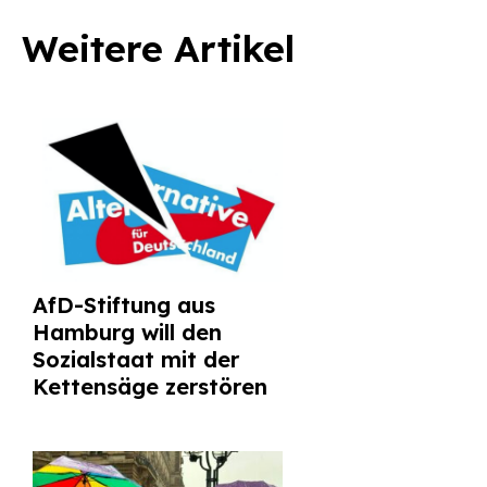
Weitere Artikel
AfD-Stiftung aus
Hamburg will den
Sozialstaat mit der
Kettensäge zerstören