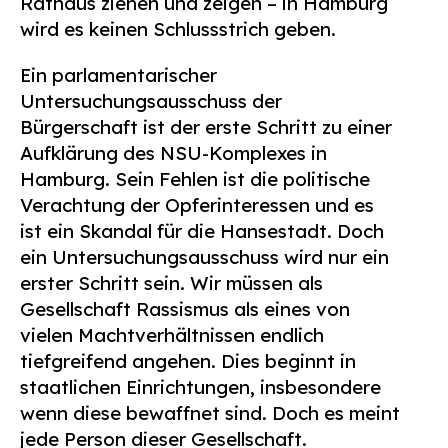
Rathaus ziehen und zeigen – in Hamburg
wird es keinen Schlussstrich geben.
Ein parlamentarischer
Untersuchungsausschuss der
Bürgerschaft ist der erste Schritt zu einer
Aufklärung des NSU-Komplexes in
Hamburg. Sein Fehlen ist die politische
Verachtung der Opferinteressen und es
ist ein Skandal für die Hansestadt. Doch
ein Untersuchungsausschuss wird nur ein
erster Schritt sein. Wir müssen als
Gesellschaft Rassismus als eines von
vielen Machtverhältnissen endlich
tiefgreifend angehen. Dies beginnt in
staatlichen Einrichtungen, insbesondere
wenn diese bewaffnet sind. Doch es meint
jede Person dieser Gesellschaft.