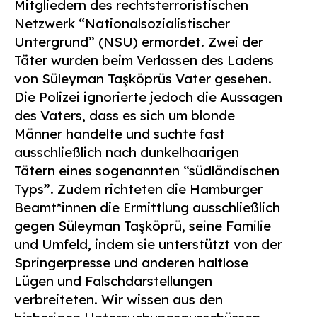
Mitgliedern des rechtsterroristischen
Netzwerk “Nationalsozialistischer
Untergrund” (NSU) ermordet. Zwei der
Täter wurden beim Verlassen des Ladens
von Süleyman Taşköprüs Vater gesehen.
Die Polizei ignorierte jedoch die Aussagen
des Vaters, dass es sich um blonde
Männer handelte und suchte fast
ausschließlich nach dunkelhaarigen
Tätern eines sogenannten “südländischen
Typs”. Zudem richteten die Hamburger
Beamt*innen die Ermittlung ausschließlich
gegen Süleyman Taşköprü, seine Familie
und Umfeld, indem sie unterstützt von der
Springerpresse und anderen haltlose
Lügen und Falschdarstellungen
verbreiteten. Wir wissen aus den