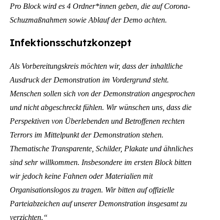
Pro Block wird es 4 Ordner*innen geben, die auf Corona-
Schuzmaßnahmen sowie Ablauf der Demo achten.
Infektionsschutzkonzept
Als Vorbereitungskreis möchten wir, dass der inhaltliche
Ausdruck der Demonstration im Vordergrund steht.
Menschen sollen sich von der Demonstration angesprochen
und nicht abgeschreckt fühlen. Wir wünschen uns, dass die
Perspektiven von Überlebenden und Betroffenen rechten
Terrors im Mittelpunkt der Demonstration stehen.
Thematische Transparente, Schilder, Plakate und ähnliches
sind sehr willkommen. Insbesondere im ersten Block bitten
wir jedoch keine Fahnen oder Materialien mit
Organisationslogos zu tragen. Wir bitten auf offizielle
Parteiabzeichen auf unserer Demonstration insgesamt zu
verzichten.“