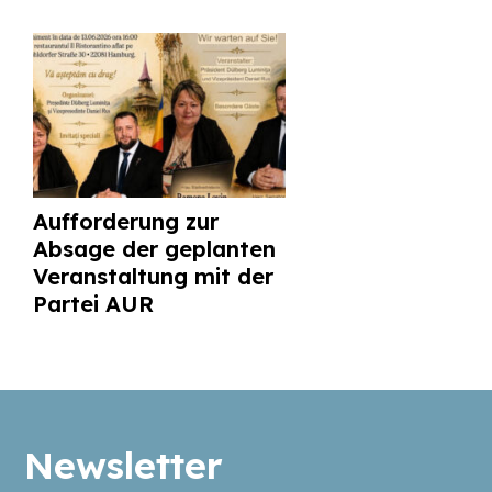
Aufforderung zur
Absage der geplanten
Veranstaltung mit der
Partei AUR
Newsletter