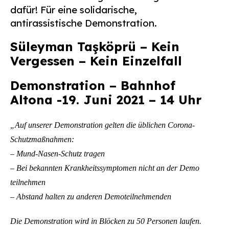
dafür! Für eine solidarische,
antirassistische Demonstration.
Süleyman Taşköprü – Kein
Vergessen – Kein Einzelfall
Demonstration – Bahnhof
Altona -19. Juni 2021 – 14 Uhr
„Auf unserer Demonstration gelten die üblichen Corona-
Schutzmaßnahmen:
– Mund-Nasen-Schutz tragen
– Bei bekannten Krankheitssymptomen nicht an der Demo
teilnehmen
– Abstand halten zu anderen Demoteilnehmenden
Die Demonstration wird in Blöcken zu 50 Personen laufen.