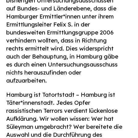
bisherigen Untersuchungsausschüssen
auf Bundes- und Länderebene, dass die
Hamburger Ermittler*innen unter ihrem
Ermittlungsleiter Felix S. in der
bundesweiten Ermittlungsgruppe 2006
verhindern wollten, dass in Richtung
rechts ermittelt wird. Dies widerspricht
auch der Behauptung, in Hamburg gäbe
es durch einen Untersuchungsausschuss
nichts herauszufinden oder
aufzuarbeiten.
Hamburg ist Tatortstadt – Hamburg ist
Täter*innenstadt. Jedes Opfer
rassistischen Terrors verdient lückenlose
Aufklärung. Wir wollen wissen: Wer hat
Süleyman umgebracht? Wer bereitete die
Auswahl und die Durchführung des