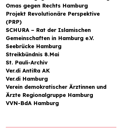
Omas gegen Rechts Hamburg
Projekt Revolutionäre Perspektive
(PRP)
SCHURA – Rat der Islamischen
Gemeinschaften in Hamburg e.V.
Seebrücke Hamburg
Streikbündnis 8.Mai
St. Pauli-Archiv
Ver.di AntiRa AK
Ver.di Hamburg
Verein demokratischer Ärztinnen und
Ärzte Regionalgruppe Hamburg
VVN-BdA Hamburg