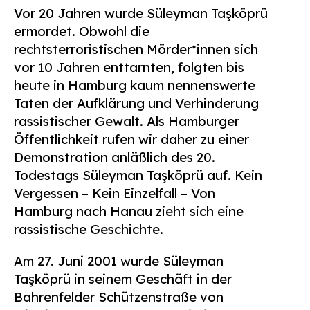
Vor 20 Jahren wurde Süleyman Taşköprü
Suchen
nach:
ermordet. Obwohl die
rechtsterroristischen Mörder*innen sich
vor 10 Jahren enttarnten, folgten bis
heute in Hamburg kaum nennenswerte
Taten der Aufklärung und Verhinderung
rassistischer Gewalt. Als Hamburger
Öffentlichkeit rufen wir daher zu einer
Demonstration anläßlich des 20.
Todestags Süleyman Taşköprü auf. Kein
Vergessen – Kein Einzelfall – Von
Hamburg nach Hanau zieht sich eine
rassistische Geschichte.
Am 27. Juni 2001 wurde Süleyman
Taşköprü in seinem Geschäft in der
Bahrenfelder Schützenstraße von