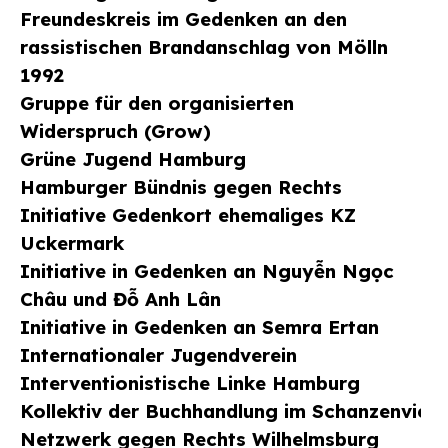
Freundeskreis im Gedenken an den
rassistischen Brandanschlag von Mölln
1992
Gruppe für den organisierten
Widerspruch (Grow)
Grüne Jugend Hamburg
Hamburger Bündnis gegen Rechts
Initiative Gedenkort ehemaliges KZ
Uckermark
Initiative in Gedenken an Nguyễn Ngọc
Châu und Đỗ Anh Lân
Initiative in Gedenken an Semra Ertan
Internationaler Jugendverein
Interventionistische Linke Hamburg
Kollektiv der Buchhandlung im Schanzenviert
Netzwerk gegen Rechts Wilhelmsburg