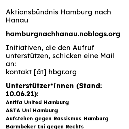
Aktionsbündnis Hamburg nach
Hanau
hamburgnachhanau.noblogs.org
Initiativen, die den Aufruf
unterstützen, schicken eine Mail
an:
kontakt [ät] hbgr.org
Unterstützer*innen (Stand:
10.06.21):
Antifa United Hamburg
ASTA Uni Hamburg
Aufstehen gegen Rassismus Hamburg
Barmbeker Ini gegen Rechts