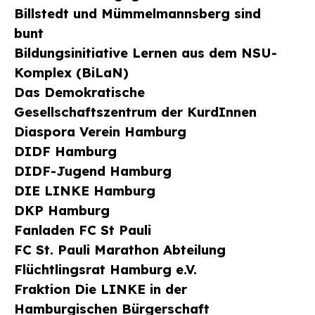
Billstedt und Mümmelmannsberg sind
bunt
Bildungsinitiative Lernen aus dem NSU-
Komplex (BiLaN)
Das Demokratische
Gesellschaftszentrum der KurdInnen
Diaspora Verein Hamburg
DIDF Hamburg
DIDF-Jugend Hamburg
DIE LINKE Hamburg
DKP Hamburg
Fanladen FC St Pauli
FC St. Pauli Marathon Abteilung
Flüchtlingsrat Hamburg e.V.
Fraktion Die LINKE in der
Hamburgischen Bürgerschaft