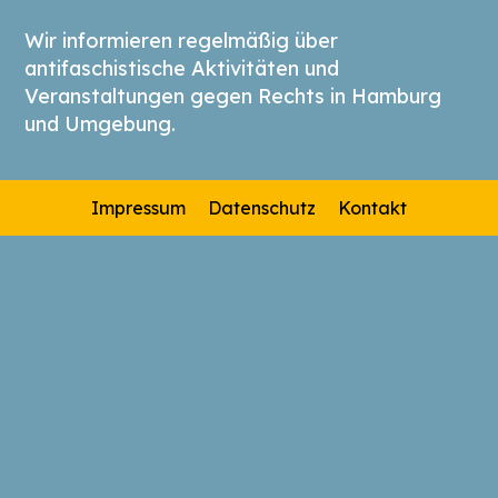
Wir informieren regelmäßig über
antifaschistische Aktivitäten und
Veranstaltungen gegen Rechts in Hamburg
und Umgebung.
Impressum
Datenschutz
Kontakt