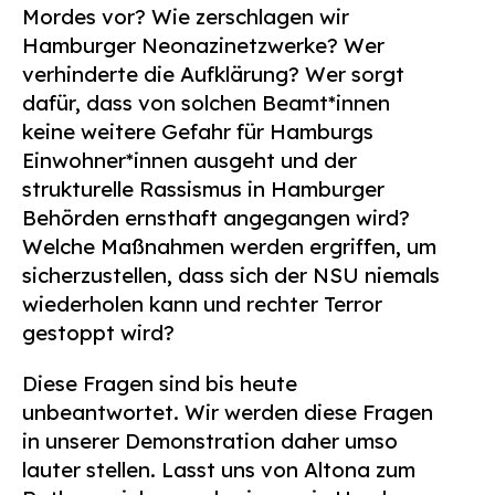
Mordes vor? Wie zerschlagen wir
Hamburger Neonazinetzwerke? Wer
verhinderte die Aufklärung? Wer sorgt
dafür, dass von solchen Beamt*innen
keine weitere Gefahr für Hamburgs
Einwohner*innen ausgeht und der
strukturelle Rassismus in Hamburger
Behörden ernsthaft angegangen wird?
Welche Maßnahmen werden ergriffen, um
sicherzustellen, dass sich der NSU niemals
wiederholen kann und rechter Terror
gestoppt wird?
Diese Fragen sind bis heute
unbeantwortet. Wir werden diese Fragen
in unserer Demonstration daher umso
lauter stellen. Lasst uns von Altona zum