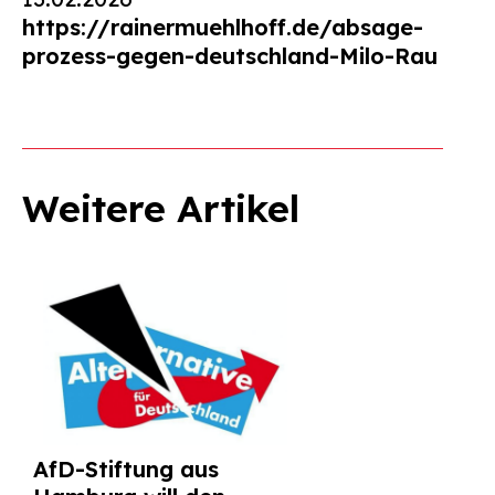
https://rainermuehlhoff.de/absage-
prozess-gegen-deutschland-Milo-Rau
Weitere Artikel
AfD-Stiftung aus