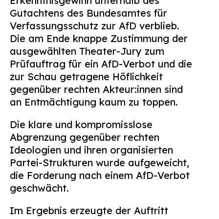
Erkenntnisgewinn unterhalb des
Gutachtens des Bundesamtes für
Verfassungsschutz zur AfD verblieb.
Die am Ende knappe Zustimmung der
ausgewählten Theater-Jury zum
Prüfauftrag für ein AfD-Verbot und die
zur Schau getragene Höflichkeit
gegenüber rechten Akteur:innen sind
an Entmächtigung kaum zu toppen.
Die klare und kompromisslose
Abgrenzung gegenüber rechten
Ideologien und ihren organisierten
Partei-Strukturen wurde aufgeweicht,
die Forderung nach einem AfD-Verbot
geschwächt.
Im Ergebnis erzeugte der Auftritt