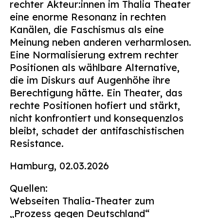
rechter Akteur:innen im Thalia Theater
eine enorme Resonanz in rechten
Kanälen, die Faschismus als eine
Meinung neben anderen verharmlosen.
Eine Normalisierung extrem rechter
Positionen als wählbare Alternative,
die im Diskurs auf Augenhöhe ihre
Berechtigung hätte. Ein Theater, das
rechte Positionen hofiert und stärkt,
nicht konfrontiert und konsequenzlos
bleibt, schadet der antifaschistischen
Resistance.
Hamburg, 02.03.2026
Quellen:
Webseiten Thalia-Theater zum
„Prozess gegen Deutschland“