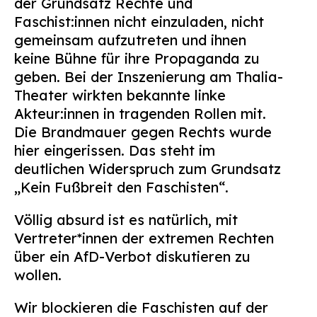
der Grundsatz Rechte und
Faschist:innen nicht einzuladen, nicht
gemeinsam aufzutreten und ihnen
keine Bühne für ihre Propaganda zu
geben. Bei der Inszenierung am Thalia-
Theater wirkten bekannte linke
Akteur:innen in tragenden Rollen mit.
Die Brandmauer gegen Rechts wurde
hier eingerissen. Das steht im
deutlichen Widerspruch zum Grundsatz
„Kein Fußbreit den Faschisten“.
Völlig absurd ist es natürlich, mit
Vertreter*innen der extremen Rechten
über ein AfD-Verbot diskutieren zu
wollen.
Wir blockieren die Faschisten auf der