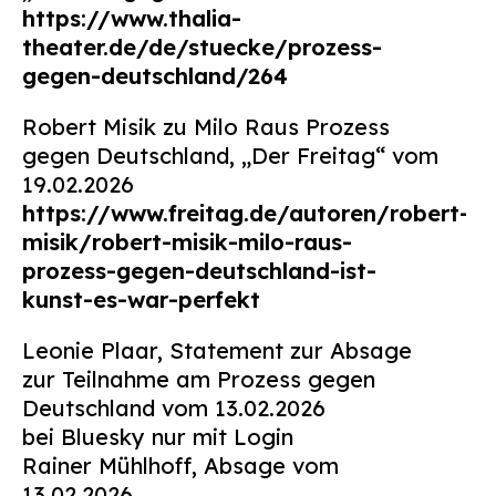
https://www.thalia-
theater.de/de/stuecke/prozess-
gegen-deutschland/264
Robert Misik zu Milo Raus Prozess
gegen Deutschland, „Der Freitag“ vom
19.02.2026
https://www.freitag.de/autoren/robert-
misik/robert-misik-milo-raus-
prozess-gegen-deutschland-ist-
kunst-es-war-perfekt
Leonie Plaar, Statement zur Absage
zur Teilnahme am Prozess gegen
Deutschland vom 13.02.2026
bei Bluesky nur mit Login
Rainer Mühlhoff, Absage vom
13.02.2026