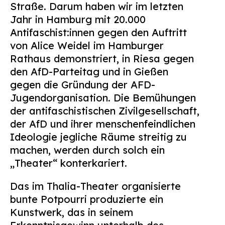
Straße. Darum haben wir im letzten
Jahr in Hamburg mit 20.000
Antifaschist:innen gegen den Auftritt
von Alice Weidel im Hamburger
Rathaus demonstriert, in Riesa gegen
den AfD-Parteitag und in Gießen
gegen die Gründung der AFD-
Jugendorganisation. Die Bemühungen
der antifaschistischen Zivilgesellschaft,
der AfD und ihrer menschenfeindlichen
Ideologie jegliche Räume streitig zu
machen, werden durch solch ein
„Theater“ konterkariert.
Das im Thalia-Theater organisierte
bunte Potpourri produzierte ein
Kunstwerk, das in seinem