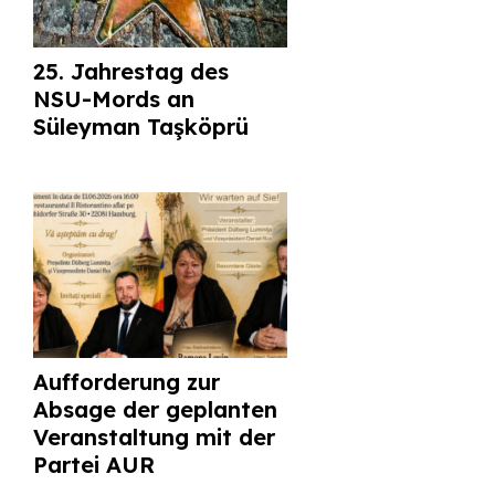
25. Jahrestag des
NSU-Mords an
Süleyman Taşköprü
Aufforderung zur
Absage der geplanten
Veranstaltung mit der
Partei AUR