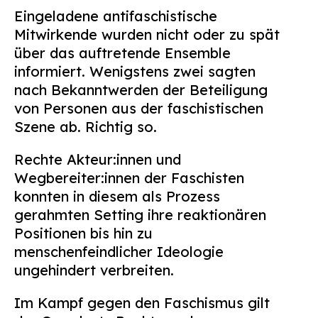
Eingeladene antifaschistische
Mitwirkende wurden nicht oder zu spät
über das auftretende Ensemble
informiert. Wenigstens zwei sagten
nach Bekanntwerden der Beteiligung
von Personen aus der faschistischen
Szene ab. Richtig so.
Rechte Akteur:innen und
Wegbereiter:innen der Faschisten
konnten in diesem als Prozess
gerahmten Setting ihre reaktionären
Positionen bis hin zu
menschenfeindlicher Ideologie
ungehindert verbreiten.
Im Kampf gegen den Faschismus gilt