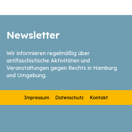
Newsletter
Wir informieren regelmäßig über
antifaschistische Aktivitäten und
Veranstaltungen gegen Rechts in Hamburg
und Umgebung.
Impressum
Datenschutz
Kontakt