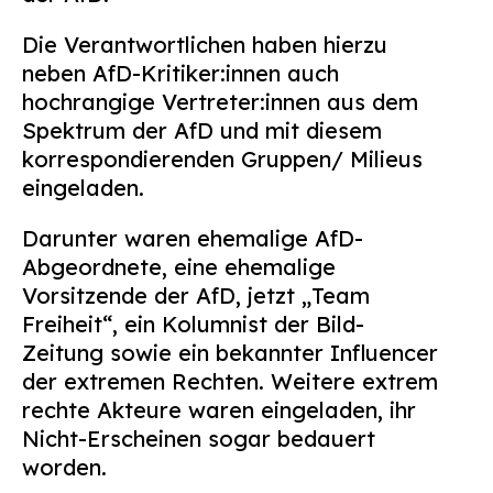
Die Verantwortlichen haben hierzu
neben AfD-Kritiker:innen auch
hochrangige Vertreter:innen aus dem
Spektrum der AfD und mit diesem
korrespondierenden Gruppen/ Milieus
eingeladen.
Darunter waren ehemalige AfD-
Abgeordnete, eine ehemalige
Vorsitzende der AfD, jetzt „Team
Freiheit“, ein Kolumnist der Bild-
Zeitung sowie ein bekannter Influencer
der extremen Rechten. Weitere extrem
rechte Akteure waren eingeladen, ihr
Nicht-Erscheinen sogar bedauert
worden.