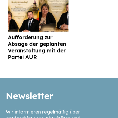
Aufforderung zur
Absage der geplanten
Veranstaltung mit der
Partei AUR
Newsletter
Wir informieren regelmäßig über