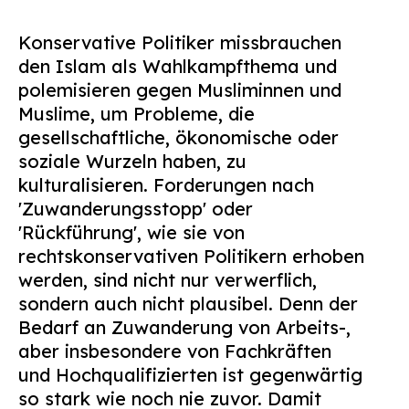
Konservative Politiker missbrauchen
den Islam als Wahlkampfthema und
polemisieren gegen Musliminnen und
Muslime, um Probleme, die
gesellschaftliche, ökonomische oder
soziale Wurzeln haben, zu
kulturalisieren. Forderungen nach
'Zuwanderungsstopp' oder
'Rückführung', wie sie von
rechtskonservativen Politikern erhoben
werden, sind nicht nur verwerflich,
sondern auch nicht plausibel. Denn der
Bedarf an Zuwanderung von Arbeits-,
aber insbesondere von Fachkräften
und Hochqualifizierten ist gegenwärtig
so stark wie noch nie zuvor. Damit