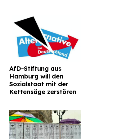
AfD-Stiftung aus
Hamburg will den
Sozialstaat mit der
Kettensäge zerstören