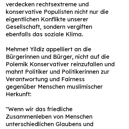
verdecken rechtsextreme und
konservative Populisten nicht nur die
eigentlichen Konflikte unserer
Gesellschaft, sondern vergiften
ebenfalls das soziale Klima.
Mehmet Yildiz appelliert an die
Bürgerinnen und Bürger, nicht auf die
Polemik Konservativer reinzufallen und
mahnt Politiker und Politikerinnen zur
Verantwortung und Fairness
gegenüber Menschen muslimischer
Herkunft:
"Wenn wir das friedliche
Zusammenleben von Menschen
unterschiedlichen Glaubens und