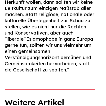
Herkunft wollen, dann sollten wir keine
Leitkultur zum einzigen Maßstab aller
machen. Statt religiöse, nationale oder
kulturelle Überlegenheit zur Schau zu
stellen, wie es nicht nur die Rechten
und Konservativen, aber auch
"liberale" Islamophobe in ganz Europa
gerne tun, sollten wir uns vielmehr um
einen gemeinsamen
Verständigungshorizont bemühen und
Gemeinsamkeiten hervorheben, statt
die Gesellschaft zu spalten."
Weitere Artikel