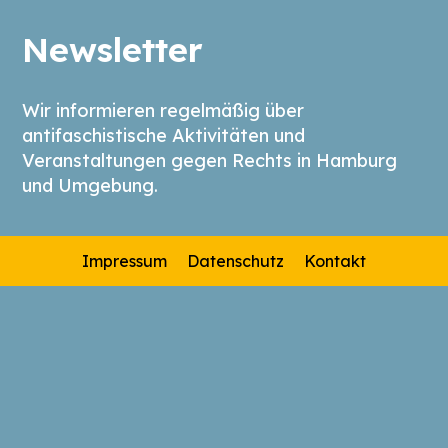
Newsletter
Wir informieren regelmäßig über
antifaschistische Aktivitäten und
Veranstaltungen gegen Rechts in Hamburg
und Umgebung.
Impressum
Datenschutz
Kontakt