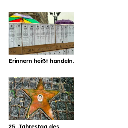
Erinnern heißt handeln.
25. Jahrestag des