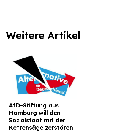
Weitere Artikel
AfD-Stiftung aus
Hamburg will den
Sozialstaat mit der
Kettensäge zerstören