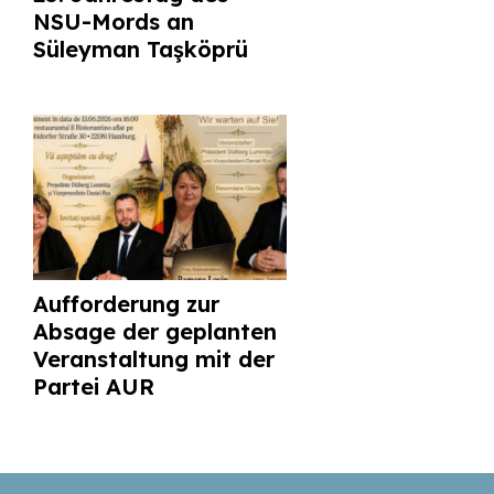
NSU-Mords an
Süleyman Taşköprü
Aufforderung zur
Absage der geplanten
Veranstaltung mit der
Partei AUR