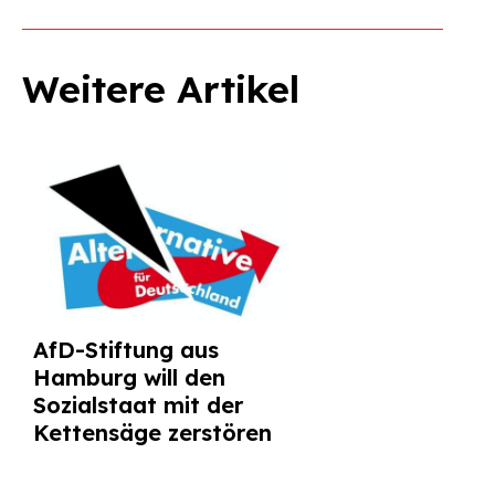
Weitere Artikel
AfD-Stiftung aus
Hamburg will den
Sozialstaat mit der
Kettensäge zerstören