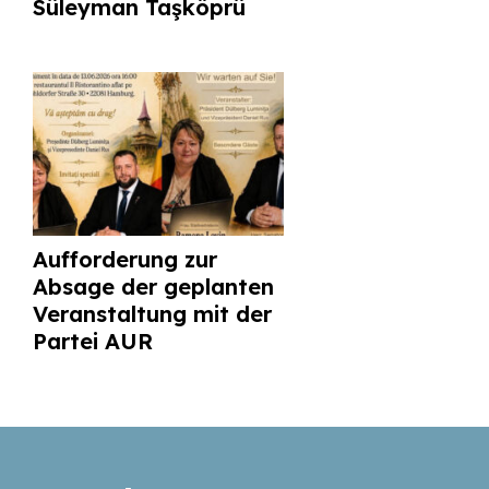
Süleyman Taşköprü
Aufforderung zur
Absage der geplanten
Veranstaltung mit der
Partei AUR