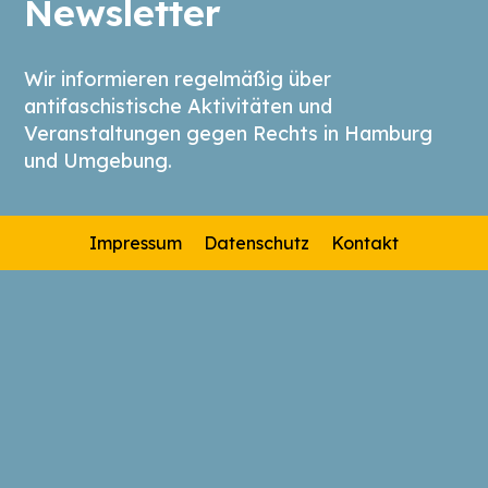
Newsletter
Wir informieren regelmäßig über
antifaschistische Aktivitäten und
Veranstaltungen gegen Rechts in Hamburg
und Umgebung.
Impressum
Datenschutz
Kontakt