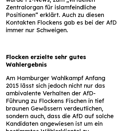
Zentralorgan für islamfeindliche
Positionen“ erklärt. Auch zu diesen
Kontakten Flockens gab es bei der AfD
immer nur Schweigen.
Flocken erzielte sehr gutes
Wahlergebnis
Am Hamburger Wahlkampf Anfang
2015 lässt sich jedoch nicht nur das
ambivalente Verhalten der AfD-
Führung zu Flockens Fischen in tief
braunen Gewässern verdeutlichen,
sondern auch, dass die AfD auf solche
Kandidaten angewiesen ist um ein