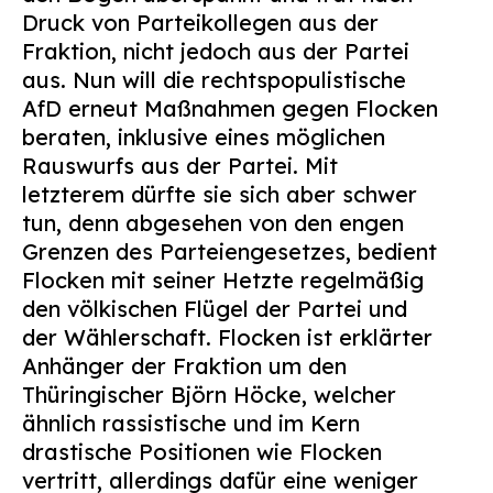
Druck von Parteikollegen aus der
Fraktion, nicht jedoch aus der Partei
aus. Nun will die rechtspopulistische
AfD erneut Maßnahmen gegen Flocken
beraten, inklusive eines möglichen
Rauswurfs aus der Partei. Mit
letzterem dürfte sie sich aber schwer
tun, denn abgesehen von den engen
Grenzen des Parteiengesetzes, bedient
Flocken mit seiner Hetzte regelmäßig
den völkischen Flügel der Partei und
der Wählerschaft. Flocken ist erklärter
Anhänger der Fraktion um den
Thüringischer Björn Höcke, welcher
ähnlich rassistische und im Kern
drastische Positionen wie Flocken
vertritt, allerdings dafür eine weniger