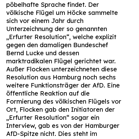
pöbelhafte Sprache findet. Der
völkische Flügel um Höcke sammelte
sich vor einem Jahr durch
Unterzeichnung der so genannten
„Erfurter Resolution“, welche explizit
gegen den damaligen Bundeschef
Bernd Lucke und dessen
marktradikalen Flügel gerichtet war.
Außer Flocken unterzeichneten diese
Resolution aus Hamburg noch sechs
weitere Funktionsträger der AfD. Eine
öffentliche Reaktion auf die
Formierung des völkischen Flügels vor
Ort, Flocken gab den Initiatoren der
„Erfurter Resolution“ sogar ein
Interview, gab es von der Hamburger
AfD-Spitze nicht. Dies steht im