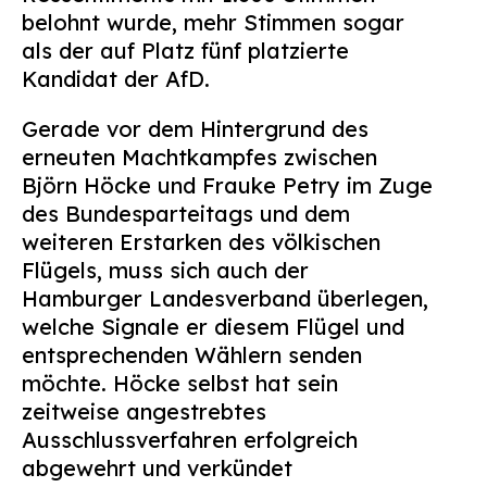
belohnt wurde, mehr Stimmen sogar
als der auf Platz fünf platzierte
Kandidat der AfD.
Gerade vor dem Hintergrund des
erneuten Machtkampfes zwischen
Björn Höcke und Frauke Petry im Zuge
des Bundesparteitags und dem
weiteren Erstarken des völkischen
Flügels, muss sich auch der
Hamburger Landesverband überlegen,
welche Signale er diesem Flügel und
entsprechenden Wählern senden
möchte. Höcke selbst hat sein
zeitweise angestrebtes
Ausschlussverfahren erfolgreich
abgewehrt und verkündet