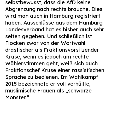
selbstbewusst, dass die AfD keine
Abgrenzung nach rechts brauche. Dies
wird man auch in Hamburg registriert
haben. Ausschlüsse aus dem Hamburg
Landesverband hat es bisher auch sehr
selten gegeben. Und schließlich ist
Flocken zwar von der Wortwahl
drastischer als Fraktionsvorsitzender
Kruse, wenn es jedoch um rechte
Wählerstimmen geht, weiß sich auch
Fraktionschef Kruse einer rassistischen
Sprache zu bedienen. Im Wahlkampf
2015 bezeichnete er voll verhüllte,
muslimische Frauen als „schwarze
Monster.“