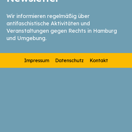
Wir informieren regelmäßig über
antifaschistische Aktivitäten und
Veranstaltungen gegen Rechts in Hamburg
und Umgebung.
Impressum
Datenschutz
Kontakt