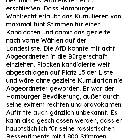
bestimmtes Wählerklientel zu
erschließen. Dass Hamburger
Wahlrecht erlaubt das Kumulieren von
maximal fünf Stimmen für einen
Kandidaten und damit das gezielte
nach vorne Wählen auf der
Landesliste. Die AfD konnte mit acht
Abgeordneten in die Bürgerschaft
einziehen, Flocken kandidierte weit
abgeschlagen auf Platz 15 der Liste
und wäre ohne gezielte Kumulation nie
Abgeordneter geworden. Er war der
Hamburger Bevölkerung, außer durch
seine extrem rechten und provokanten
Auftritte auch gänzlich unbekannt. Es
kann also geschlossen werden, dass er
hauptsächlich für seine rassistischen
Ressentiments mit 1.800 Stimmen