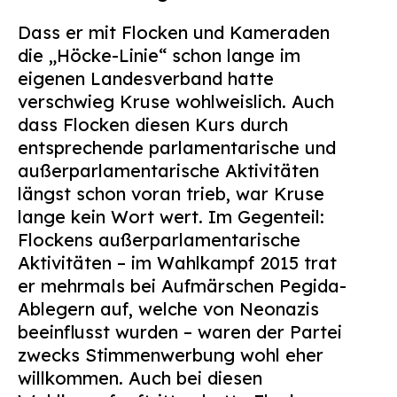
Dass er mit Flocken und Kameraden
die „Höcke-Linie“ schon lange im
eigenen Landesverband hatte
verschwieg Kruse wohlweislich. Auch
dass Flocken diesen Kurs durch
entsprechende parlamentarische und
außerparlamentarische Aktivitäten
längst schon voran trieb, war Kruse
lange kein Wort wert. Im Gegenteil:
Flockens außerparlamentarische
Aktivitäten – im Wahlkampf 2015 trat
er mehrmals bei Aufmärschen Pegida-
Ablegern auf, welche von Neonazis
beeinflusst wurden – waren der Partei
zwecks Stimmenwerbung wohl eher
willkommen. Auch bei diesen