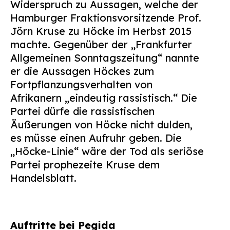
Widerspruch zu Aussagen, welche der
Hamburger Fraktionsvorsitzende Prof.
Jörn Kruse zu Höcke im Herbst 2015
machte. Gegenüber der „Frankfurter
Allgemeinen Sonntagszeitung“ nannte
er die Aussagen Höckes zum
Fortpflanzungsverhalten von
Afrikanern „eindeutig rassistisch.“ Die
Partei dürfe die rassistischen
Äußerungen von Höcke nicht dulden,
es müsse einen Aufruhr geben. Die
„Höcke-Linie“ wäre der Tod als seriöse
Partei prophezeite Kruse dem
Handelsblatt.
Auftritte bei Pegida