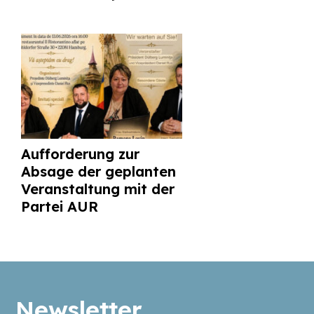
Aufforderung zur
Absage der geplanten
Veranstaltung mit der
Partei AUR
Newsletter