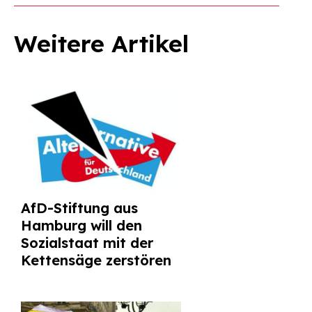
Weitere Artikel
AfD-Stiftung aus
Hamburg will den
Sozialstaat mit der
Kettensäge zerstören