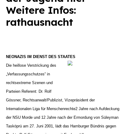
Weitere Infos:
rathausnacht
NEONAZIS IM DIENST DES STAATES
Die heillose Verstrickung des
„Verfassungsschutzes“ in
rechtsextreme Szenen und
Parteien Referent: Dr. Rolf
Gössner, Rechtsanwalt/Publizist, Vizepräsident der
Internationalen Liga für Menschenrechte
2 Jahre nach Aufdeckung
der NSU Morde und 12 Jahre nach der Ermordung von Süleyman
Tasköprü am 27. Juni 2001, lädt das Hamburger Bündnis gegen