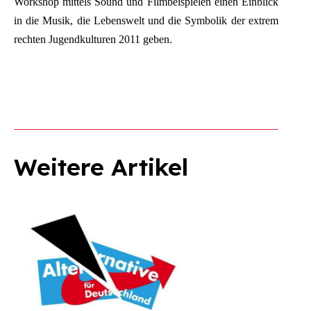
Workshop mittels Sound und Filmbeispielen einen Einblick
in die Musik, die Lebenswelt und die Symbolik der extrem
rechten Jugendkulturen 2011 geben.
Weitere Artikel