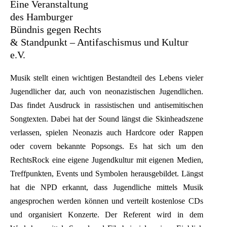
Eine Veranstaltung
des Hamburger
Bündnis gegen Rechts
& Standpunkt – Antifaschismus und Kultur
e.V.
Musik stellt einen wichtigen Bestandteil des Lebens vieler
Jugendlicher dar, auch von neonazistischen Jugendlichen.
Das findet Ausdruck in rassistischen und antisemitischen
Songtexten. Dabei hat der Sound längst die Skinheadszene
verlassen, spielen Neonazis auch Hardcore oder Rappen
oder covern bekannte Popsongs. Es hat sich um den
RechtsRock eine eigene Jugendkultur mit eigenen Medien,
Treffpunkten, Events und Symbolen herausgebildet. Längst
hat die NPD erkannt, dass Jugendliche mittels Musik
angesprochen werden können und verteilt kostenlose CDs
und organisiert Konzerte. Der Referent wird in dem