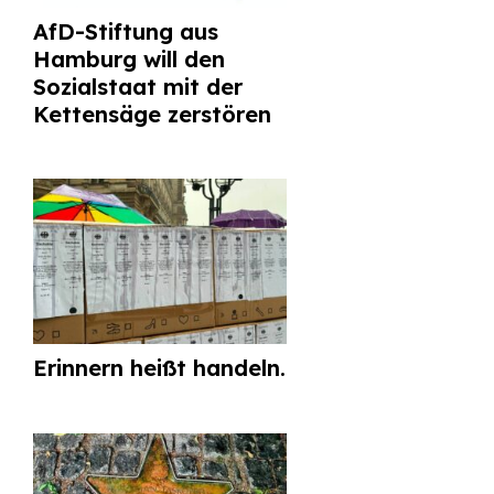
AfD-Stiftung aus
Hamburg will den
Sozialstaat mit der
Kettensäge zerstören
Erinnern heißt handeln.