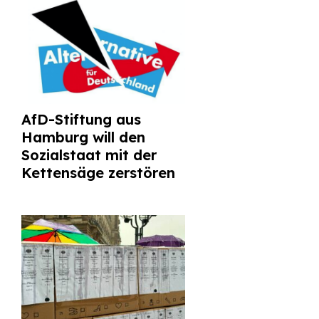
AfD-Stiftung aus
Hamburg will den
Sozialstaat mit der
Kettensäge zerstören