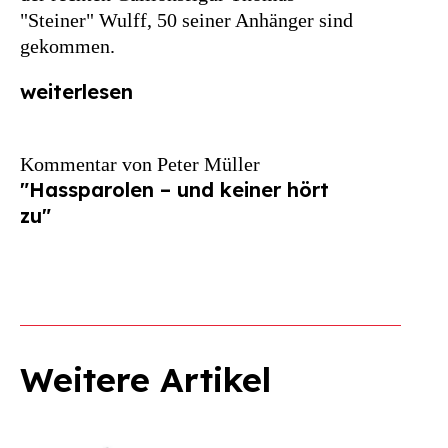
"Steiner" Wulff, 50 seiner Anhänger sind
gekommen.
weiterlesen
Kommentar von Peter Müller
"Hassparolen – und keiner hört
zu"
Weitere Artikel