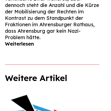
dennoch steht die Anzahl und die Kürze
der Mobilisierung der Rechten im
Kontrast zu dem Standpunkt der
Fraktionen im Ahrensburger Rathaus,
dass Ahrensburg gar kein Nazi-
Problem hätte.
Weiterlesen
Weitere Artikel