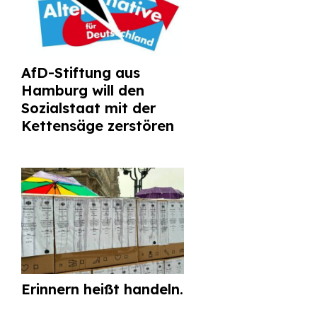
AfD-Stiftung aus
Hamburg will den
Sozialstaat mit der
Kettensäge zerstören
Erinnern heißt handeln.