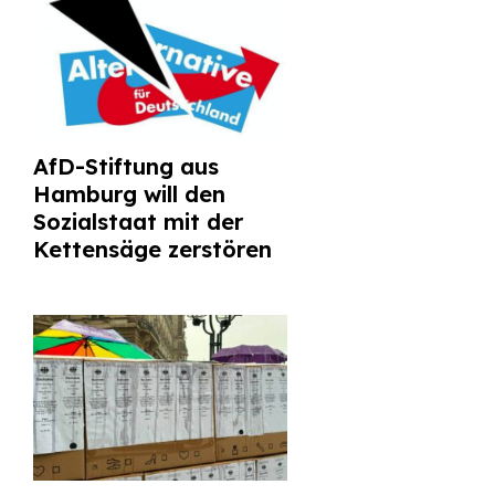
AfD-Stiftung aus
Hamburg will den
Sozialstaat mit der
Kettensäge zerstören