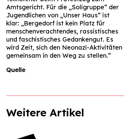
Amtsgericht. Für die „Soligruppe“ der
Jugendlichen von „Unser Haus“ ist
klar: „Bergedorf ist kein Platz für
menschenverachtendes, rassistisches
und faschistisches Gedankengut. Es
wird Zeit, sich den Neonazi-Aktivitäten
gemeinsam in den Weg zu stellen.“
Quelle
Weitere Artikel