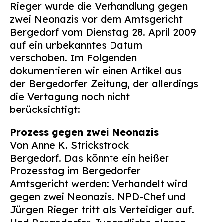
Rieger wurde die Verhandlung gegen
Suchen
zwei Neonazis vor dem Amtsgericht
nach:
Bergedorf vom Dienstag 28. April 2009
auf ein unbekanntes Datum
verschoben. Im Folgenden
dokumentieren wir einen Artikel aus
der Bergedorfer Zeitung, der allerdings
die Vertagung noch nicht
berücksichtigt:
Prozess gegen zwei Neonazis
Von Anne K. Strickstrock
Bergedorf. Das könnte ein heißer
Prozesstag im Bergedorfer
Amtsgericht werden: Verhandelt wird
gegen zwei Neonazis. NPD-Chef und
Jürgen Rieger tritt als Verteidiger auf.