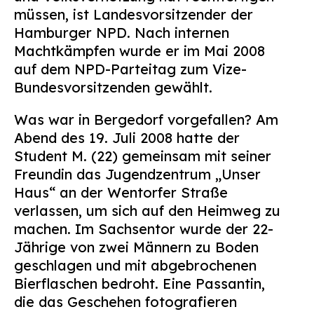
müssen, ist Landesvorsitzender der
Hamburger NPD. Nach internen
Machtkämpfen wurde er im Mai 2008
auf dem NPD-Parteitag zum Vize-
Bundesvorsitzenden gewählt.
Was war in Bergedorf vorgefallen? Am
Abend des 19. Juli 2008 hatte der
Student M. (22) gemeinsam mit seiner
Freundin das Jugendzentrum „Unser
Haus“ an der Wentorfer Straße
verlassen, um sich auf den Heimweg zu
machen. Im Sachsentor wurde der 22-
Jährige von zwei Männern zu Boden
geschlagen und mit abgebrochenen
Bierflaschen bedroht. Eine Passantin,
die das Geschehen fotografieren