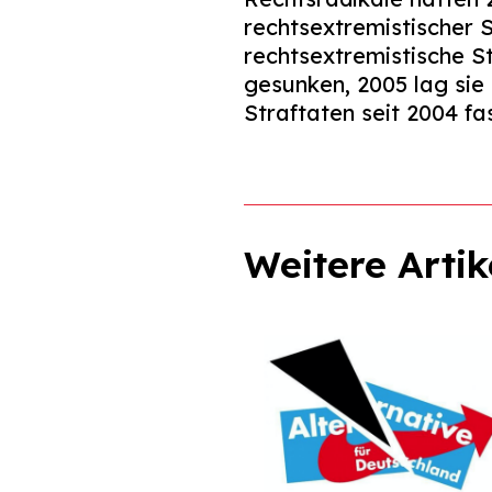
rechtsextremistischer 
rechtsextremistische S
gesunken, 2005 lag sie 
Straftaten seit 2004 fa
Weitere Artik