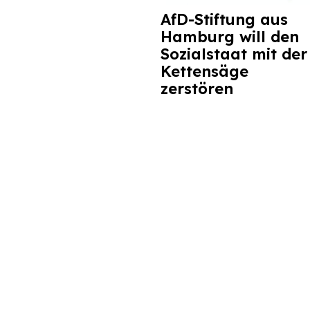
AfD-Stiftung aus
Hamburg will den
Sozialstaat mit der
Kettensäge
zerstören