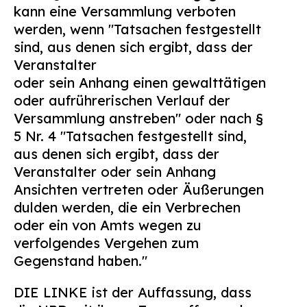
kann eine Versammlung verboten
werden, wenn "Tatsachen festgestellt
sind, aus denen sich ergibt, dass der
Veranstalter
oder sein Anhang einen gewalttätigen
oder aufrührerischen Verlauf der
Versammlung anstreben" oder nach §
5 Nr. 4 "Tatsachen festgestellt sind,
aus denen sich ergibt, dass der
Veranstalter oder sein Anhang
Ansichten vertreten oder Äußerungen
dulden werden, die ein Verbrechen
oder ein von Amts wegen zu
verfolgendes Vergehen zum
Gegenstand haben."
DIE LINKE ist der Auffassung, dass