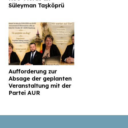
Süleyman Taşköprü
Aufforderung zur
Absage der geplanten
Veranstaltung mit der
Partei AUR