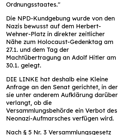
Ordnungsstaates."
Die NPD-Kundgebung wurde von den
Nazis bewusst auf dem Herbert-
Wehner-Platz in direkter zeitlicher
Nähe zum Holocaust-Gedenktag am
27.1. und dem Tag der
Machtübertragung an Adolf Hitler am
30.1. gelegt.
DIE LINKE hat deshalb eine Kleine
Anfrage an den Senat gerichtet, in der
sie unter anderem Aufklärung darüber
verlangt, ob die
Versammlungsbehörde ein Verbot des
Neonazi-Aufmarsches verfügen wird.
Nach § 5 Nr. 3 Versammlungsgesetz