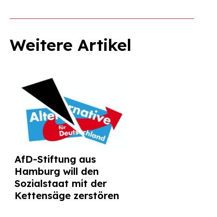
Weitere Artikel
AfD-Stiftung aus
Hamburg will den
Sozialstaat mit der
Kettensäge zerstören