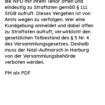
die NPD mit ihrem Tenor offen und
eindeutig zu Straftaten gemäß § 111
StGB aufruft. Dieses Vergehen ist von
Amts wegen zu verfolgen. Wer eine
Kundgebung anmeldet und dabei offen
zu Straftaten aufruft, verwirklicht den
gesetzlichen Tatbestand des § 5 Nr. 4
des Versammlungsgesetzes. Deshalb
muss der Nazi-Aufmarsch in Harburg
von der Versammlungsbehörde
verboten werden.
PM als PDF