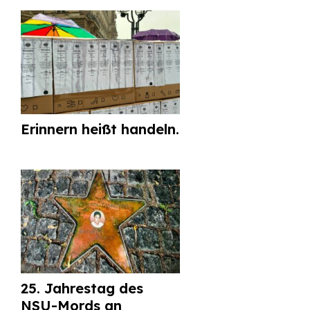
Erinnern heißt handeln.
25. Jahrestag des
NSU-Mords an