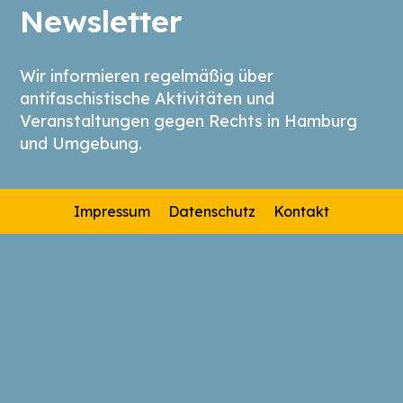
Newsletter
Wir informieren regelmäßig über
antifaschistische Aktivitäten und
Veranstaltungen gegen Rechts in Hamburg
und Umgebung.
Impressum
Datenschutz
Kontakt