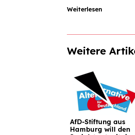
Weiterlesen
Weitere Artik
AfD-Stiftung aus
Hamburg will den