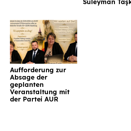
Süleyman Taş
Aufforderung zur
Absage der
geplanten
Veranstaltung mit
der Partei AUR