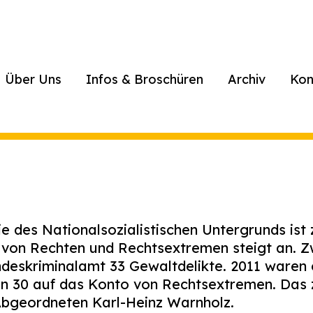
Über Uns
Infos & Broschüren
Archiv
Kon
 des Nationalsozialistischen Untergrunds ist
n von Rechten und Rechtsextremen steigt an. 
deskriminalamt 33 Gewaltdelikte. 2011 waren 
n 30 auf das Konto von Rechtsextremen. Das 
bgeordneten Karl-Heinz Warnholz.