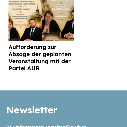
Aufforderung zur
Absage der geplanten
Veranstaltung mit der
Partei AUR
Newsletter