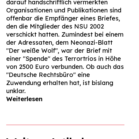
darauf handschriftlich vermerkten
Organisationen und Publikationen sind
offenbar die Empfänger eines Briefes,
den die Mitglieder des NSU 2002
verschickt hatten. Zumindest bei einem
der Adressaten, dem Neonazi-Blatt
"Der weiße Wolf", war der Brief mit
einer "Spende" des Terrortrios in Höhe
von 2500 Euro verbunden. Ob auch das
"Deutsche Rechtsbüro" eine
Zuwendung erhalten hat, ist bislang
unklar.
Weiterlesen