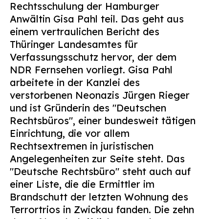
Rechtsschulung der Hamburger
Suchen
Anwältin Gisa Pahl teil. Das geht aus
nach:
einem vertraulichen Bericht des
Thüringer Landesamtes für
Verfassungsschutz hervor, der dem
NDR Fernsehen vorliegt. Gisa Pahl
arbeitete in der Kanzlei des
verstorbenen Neonazis Jürgen Rieger
und ist Gründerin des "Deutschen
Rechtsbüros", einer bundesweit tätigen
Einrichtung, die vor allem
Rechtsextremen in juristischen
Angelegenheiten zur Seite steht. Das
"Deutsche Rechtsbüro" steht auch auf
einer Liste, die die Ermittler im
Brandschutt der letzten Wohnung des
Terrortrios in Zwickau fanden. Die zehn