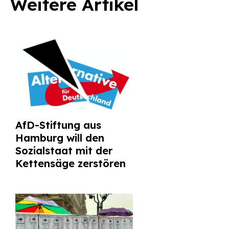
Weitere Artikel
AfD-Stiftung aus
Hamburg will den
Sozialstaat mit der
Kettensäge zerstören