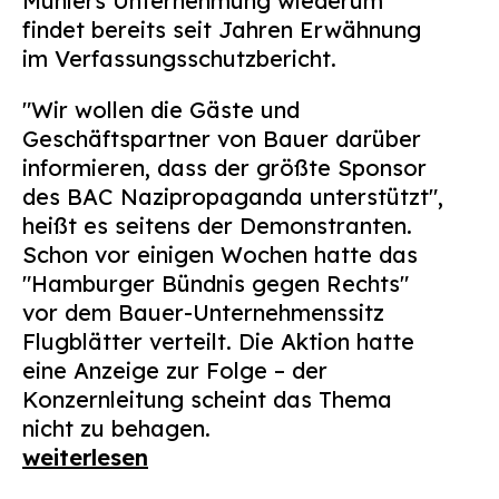
Muniers Unternehmung wiederum
findet bereits seit Jahren Erwähnung
im Verfassungsschutzbericht.
"Wir wollen die Gäste und
Geschäftspartner von Bauer darüber
informieren, dass der größte Sponsor
des BAC Nazipropaganda unterstützt",
heißt es seitens der Demonstranten.
Schon vor einigen Wochen hatte das
"Hamburger Bündnis gegen Rechts"
vor dem Bauer-Unternehmenssitz
Flugblätter verteilt. Die Aktion hatte
eine Anzeige zur Folge – der
Konzernleitung scheint das Thema
nicht zu behagen.
weiterlesen