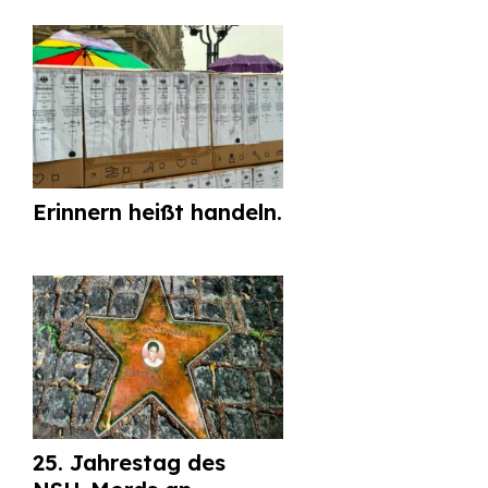
Erinnern heißt handeln.
25. Jahrestag des