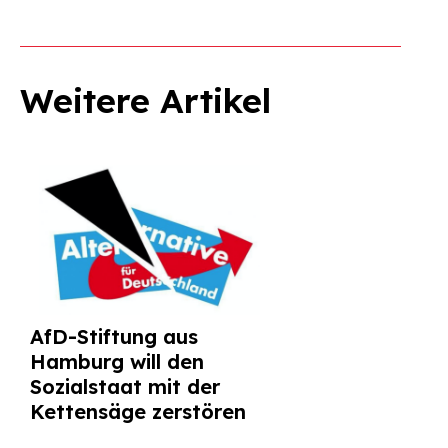
Weitere Artikel
AfD-Stiftung aus
Hamburg will den
Sozialstaat mit der
Kettensäge zerstören