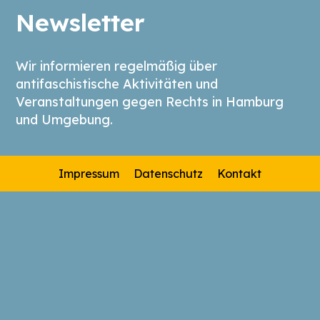
Newsletter
Wir informieren regelmäßig über
antifaschistische Aktivitäten und
Veranstaltungen gegen Rechts in Hamburg
und Umgebung.
Impressum
Datenschutz
Kontakt