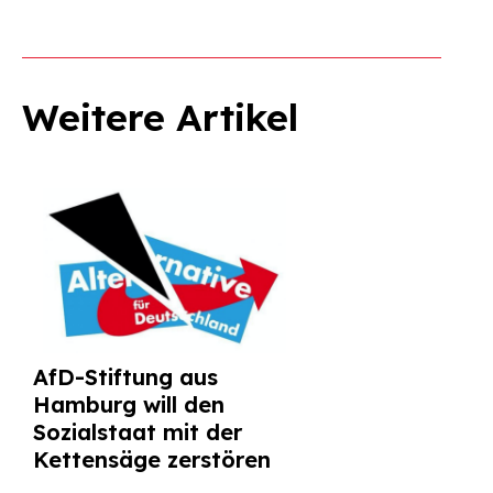
Weitere Artikel
AfD-Stiftung aus
Hamburg will den
Sozialstaat mit der
Kettensäge zerstören