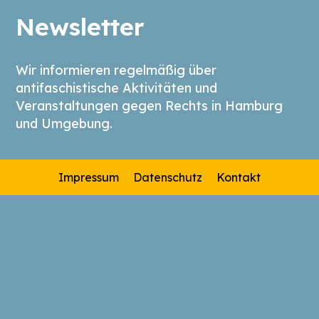
Newsletter
Wir informieren regelmäßig über
antifaschistische Aktivitäten und
Veranstaltungen gegen Rechts in Hamburg
und Umgebung.
Impressum
Datenschutz
Kontakt