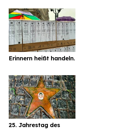
Erinnern heißt handeln.
25. Jahrestag des