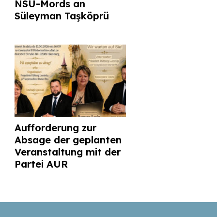
NSU-Mords an
Süleyman Taşköprü
Aufforderung zur
Absage der geplanten
Veranstaltung mit der
Partei AUR