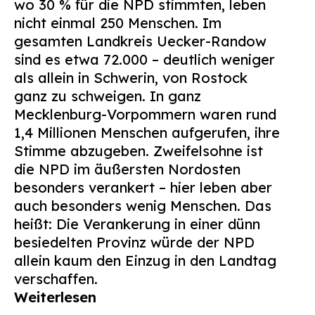
wo 30 % für die NPD stimmten, leben
nicht einmal 250 Menschen. Im
gesamten Landkreis Uecker-Randow
sind es etwa 72.000 – deutlich weniger
als allein in Schwerin, von Rostock
ganz zu schweigen. In ganz
Mecklenburg-Vorpommern waren rund
1,4 Millionen Menschen aufgerufen, ihre
Stimme abzugeben. Zweifelsohne ist
die NPD im äußersten Nordosten
besonders verankert – hier leben aber
auch besonders wenig Menschen. Das
heißt: Die Verankerung in einer dünn
besiedelten Provinz würde der NPD
allein kaum den Einzug in den Landtag
verschaffen.
Weiterlesen