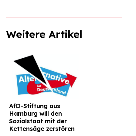
Weitere Artikel
AfD-Stiftung aus
Hamburg will den
Sozialstaat mit der
Kettensäge zerstören