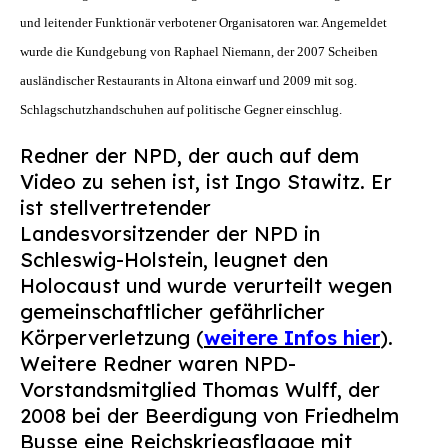
und leitender Funktionär verbotener Organisatoren war. Angemeldet
wurde die Kundgebung von Raphael Niemann, der 2007 Scheiben
ausländischer Restaurants in Altona einwarf und 2009 mit sog.
Schlagschutzhandschuhen auf politische Gegner einschlug.
Redner der NPD, der auch auf dem
Video zu sehen ist, ist Ingo Stawitz. Er
ist stellvertretender
Landesvorsitzender der NPD in
Schleswig-Holstein, leugnet den
Holocaust und wurde verurteilt wegen
gemeinschaftlicher gefährlicher
Körperverletzung (
weitere Infos hier
).
Weitere Redner waren NPD-
Vorstandsmitglied Thomas Wulff, der
2008 bei der Beerdigung von Friedhelm
Busse eine Reichskriegsflagge mit