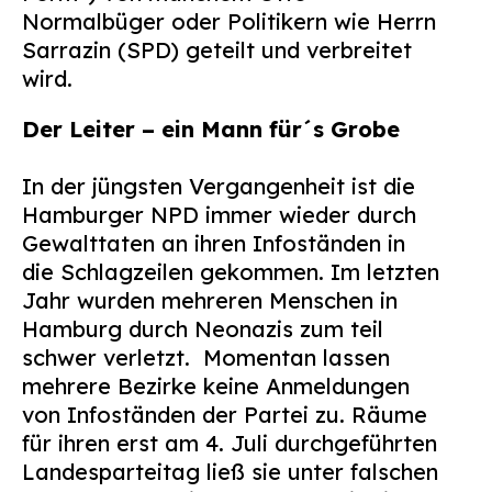
Normalbüger oder Politikern wie Herrn
Sarrazin (SPD) geteilt und verbreitet
wird.
Der Leiter – ein Mann für´s Grobe
In der jüngsten Vergangenheit ist die
Hamburger NPD immer wieder durch
Gewalttaten an ihren Infoständen in
die Schlagzeilen gekommen. Im letzten
Jahr wurden mehreren Menschen in
Hamburg durch Neonazis zum teil
schwer verletzt. Momentan lassen
mehrere Bezirke keine Anmeldungen
von Infoständen der Partei zu. Räume
für ihren erst am 4. Juli durchgeführten
Landesparteitag ließ sie unter falschen