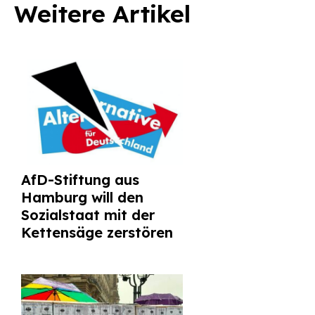
Weitere Artikel
AfD-Stiftung aus
Hamburg will den
Sozialstaat mit der
Kettensäge zerstören