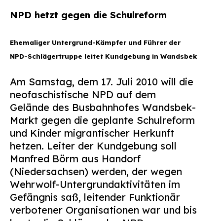
NPD hetzt gegen die Schulreform
Ehemaliger Untergrund-Kämpfer und Führer der
NPD-Schlägertruppe leitet Kundgebung in Wandsbek
Am Samstag, dem 17. Juli 2010 will die
neofaschistische NPD auf dem
Gelände des Busbahnhofes Wandsbek-
Markt gegen die geplante Schulreform
und Kinder migrantischer Herkunft
hetzen. Leiter der Kundgebung soll
Manfred Börm aus Handorf
(Niedersachsen) werden, der wegen
Wehrwolf-Untergrundaktivitäten im
Gefängnis saß, leitender Funktionär
verbotener Organisationen war und bis