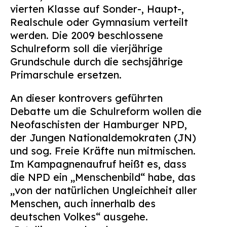
vierten Klasse auf Sonder-, Haupt-,
Realschule oder Gymnasium verteilt
werden. Die 2009 beschlossene
Schulreform soll die vierjährige
Grundschule durch die sechsjährige
Primarschule ersetzen.
An dieser kontrovers geführten
Debatte um die Schulreform wollen die
Neofaschisten der Hamburger NPD,
der Jungen Nationaldemokraten (JN)
und sog. Freie Kräfte nun mitmischen.
Im Kampagnenaufruf heißt es, dass
die NPD ein „Menschenbild“ habe, das
„von der natürlichen Ungleichheit aller
Menschen, auch innerhalb des
deutschen Volkes“ ausgehe.