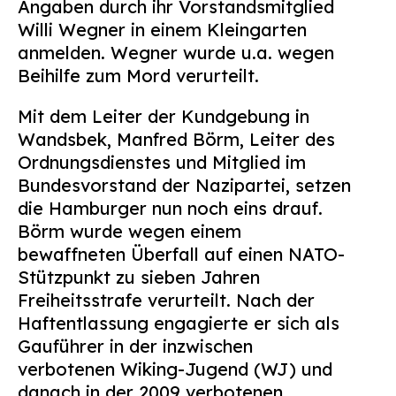
Angaben durch ihr Vorstandsmitglied
Willi Wegner in einem Kleingarten
anmelden. Wegner wurde u.a. wegen
Beihilfe zum Mord verurteilt.
Mit dem Leiter der Kundgebung in
Wandsbek, Manfred Börm, Leiter des
Ordnungsdienstes und Mitglied im
Bundesvorstand der Nazipartei, setzen
die Hamburger nun noch eins drauf.
Börm wurde wegen einem
bewaffneten Überfall auf einen NATO-
Stützpunkt zu sieben Jahren
Freiheitsstrafe verurteilt. Nach der
Haftentlassung engagierte er sich als
Gauführer in der inzwischen
verbotenen Wiking-Jugend (WJ) und
danach in der 2009 verbotenen