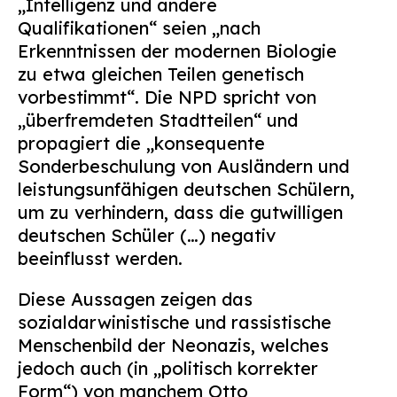
„Intelligenz und andere
Qualifikationen“ seien „nach
Erkenntnissen der modernen Biologie
zu etwa gleichen Teilen genetisch
vorbestimmt“. Die NPD spricht von
„überfremdeten Stadtteilen“ und
propagiert die „konsequente
Sonderbeschulung von Ausländern und
leistungsunfähigen deutschen Schülern,
um zu verhindern, dass die gutwilligen
deutschen Schüler (…) negativ
beeinflusst werden.
Diese Aussagen zeigen das
sozialdarwinistische und rassistische
Menschenbild der Neonazis, welches
jedoch auch (in „politisch korrekter
Form“) von manchem Otto