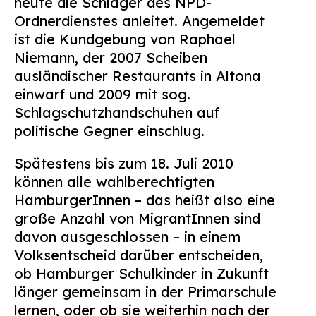
heute die Schläger des NPD-
Ordnerdienstes anleitet. Angemeldet
ist die Kundgebung von Raphael
Niemann, der 2007 Scheiben
ausländischer Restaurants in Altona
einwarf und 2009 mit sog.
Schlagschutzhandschuhen auf
politische Gegner einschlug.
Spätestens bis zum 18. Juli 2010
können alle wahlberechtigten
HamburgerInnen – das heißt also eine
große Anzahl von MigrantInnen sind
davon ausgeschlossen – in einem
Volksentscheid darüber entscheiden,
ob Hamburger Schulkinder in Zukunft
länger gemeinsam in der Primarschule
lernen, oder ob sie weiterhin nach der