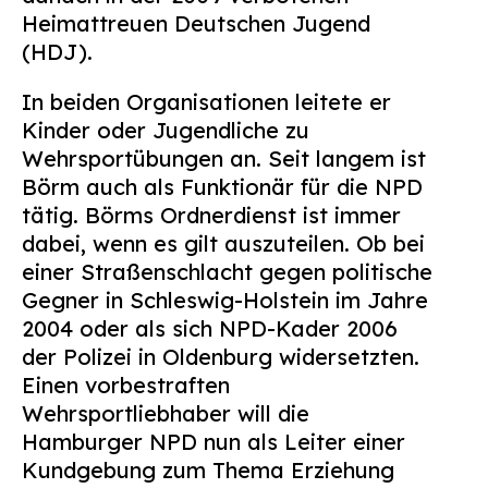
Heimattreuen Deutschen Jugend
(HDJ).
In beiden Organisationen leitete er
Kinder oder Jugendliche zu
Wehrsportübungen an. Seit langem ist
Börm auch als Funktionär für die NPD
tätig. Börms Ordnerdienst ist immer
dabei, wenn es gilt auszuteilen. Ob bei
einer Straßenschlacht gegen politische
Gegner in Schleswig-Holstein im Jahre
2004 oder als sich NPD-Kader 2006
der Polizei in Oldenburg widersetzten.
Einen vorbestraften
Wehrsportliebhaber will die
Hamburger NPD nun als Leiter einer
Kundgebung zum Thema Erziehung