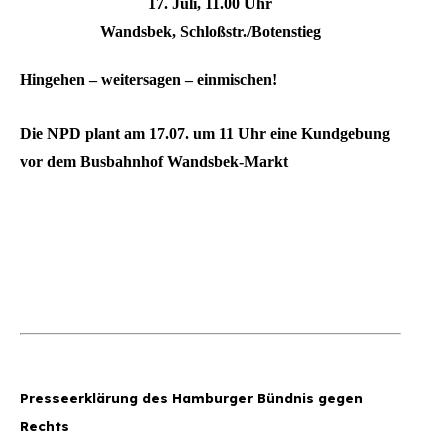
17. Juli, 11.00 Uhr
Wandsbek, Schloßstr./Botenstieg
Hingehen – weitersagen – einmischen!
Die NPD plant am 17.07. um 11 Uhr eine Kundgebung
vor dem Busbahnhof Wandsbek-Markt
Presseerklärung des Hamburger Bündnis gegen
Rechts