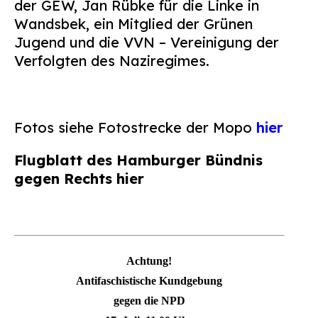
der GEW, Jan Rübke für die Linke in
Wandsbek, ein Mitglied der Grünen
Jugend und die VVN – Vereinigung der
Verfolgten des Naziregimes.
Fotos siehe Fotostrecke der Mopo
hier
Flugblatt des Hamburger Bündnis
gegen Rechts
hier
Achtung!
Antifaschistische Kundgebung
gegen die NPD