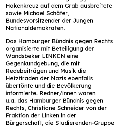
Hakenkreuz auf dem Grab ausbreitete
sowie Michael Schäfer,
Bundesvorsitzender der Jungen
Nationaldemokraten.
Das Hamburger Bündnis gegen Rechts
organisierte mit Beteiligung der
Wandsbeker LINKEN eine
Gegenkundgebung, die mit
Redebeiträgen und Musik die
Hetztiraden der Nazis ebenfalls
übertönte und die Bevölkerung
informierte. Redner/innen waren
u.a. das Hamburger Bündnis gegen
Rechts, Christiane Schneider von der
Fraktion der Linken in der
Bürgerschaft, die Studierenden-Gruppe