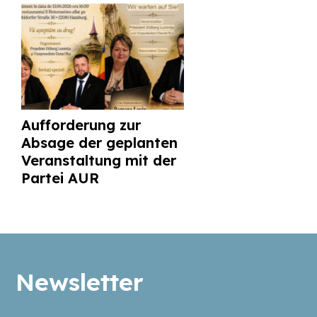
Aufforderung zur
Absage der geplanten
Veranstaltung mit der
Partei AUR
Newsletter