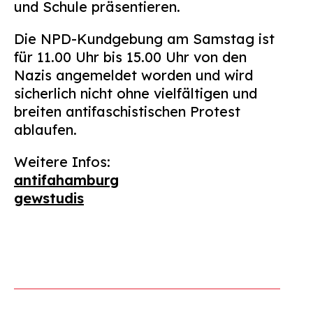
und Schule präsentieren.
Die NPD-Kundgebung am Samstag ist
für 11.00 Uhr bis 15.00 Uhr von den
Nazis angemeldet worden und wird
sicherlich nicht ohne vielfältigen und
breiten antifaschistischen Protest
ablaufen.
Weitere Infos:
antifahamburg
gewstudis