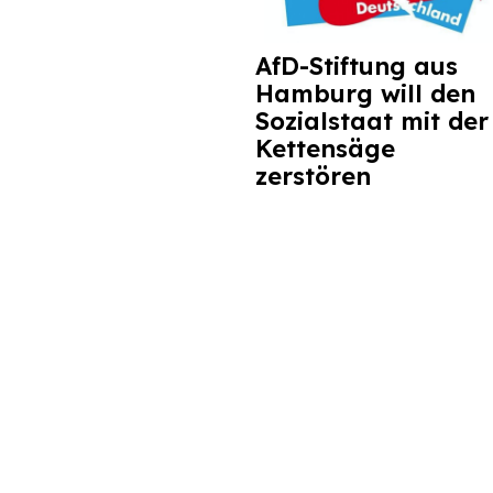
AfD-Stiftung aus
Hamburg will den
Sozialstaat mit der
Kettensäge
zerstören