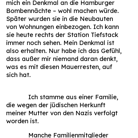
mich ein Denkmal an die Hamburger
Bombennächte – wohl machen würde.
Später wurden sie in die Neubauten
von Wohnungen einbezogen. Ich kann
sie heute rechts der Station Tiefstack
immer noch sehen. Mein Denkmal ist
also erhalten. Nur habe ich das Gefühl,
dass außer mir niemand daran denkt,
was es mit diesen Mauerresten, auf
sich hat.
Ich stamme aus einer Familie,
die wegen der jüdischen Herkunft
meiner Mutter von den Nazis verfolgt
worden ist.
Manche Familienmitglieder