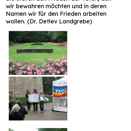
wir bewahren möchten und in deren
Namen wir für den Frieden arbeiten
wollen. (Dr. Detlev Landgrebe)