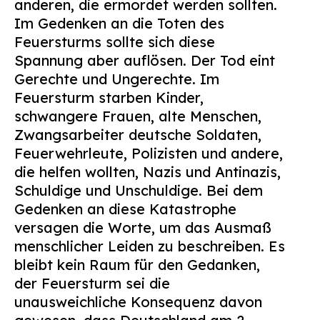
anderen, die ermordet werden sollten.
Im Gedenken an die Toten des
Feuersturms sollte sich diese
Spannung aber auflösen. Der Tod eint
Gerechte und Ungerechte. Im
Feuersturm starben Kinder,
schwangere Frauen, alte Menschen,
Zwangsarbeiter deutsche Soldaten,
Feuerwehrleute, Polizisten und andere,
die helfen wollten, Nazis und Antinazis,
Schuldige und Unschuldige. Bei dem
Gedenken an diese Katastrophe
versagen die Worte, um das Ausmaß
menschlicher Leiden zu beschreiben. Es
bleibt kein Raum für den Gedanken,
der Feuersturm sei die
unausweichliche Konsequenz davon