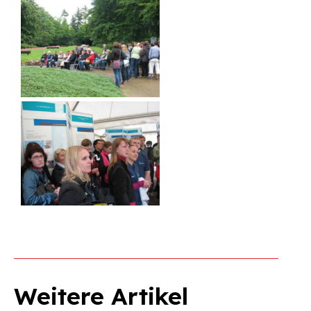
Weitere Artikel