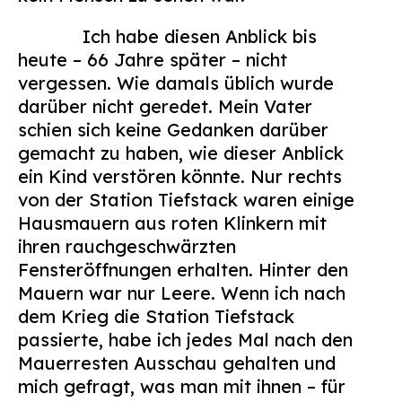
Ich habe diesen Anblick bis
heute – 66 Jahre später – nicht
vergessen. Wie damals üblich wurde
darüber nicht geredet. Mein Vater
schien sich keine Gedanken darüber
gemacht zu haben, wie dieser Anblick
ein Kind verstören könnte. Nur rechts
von der Station Tiefstack waren einige
Hausmauern aus roten Klinkern mit
ihren rauchgeschwärzten
Fensteröffnungen erhalten. Hinter den
Mauern war nur Leere. Wenn ich nach
dem Krieg die Station Tiefstack
passierte, habe ich jedes Mal nach den
Mauerresten Ausschau gehalten und
mich gefragt, was man mit ihnen – für