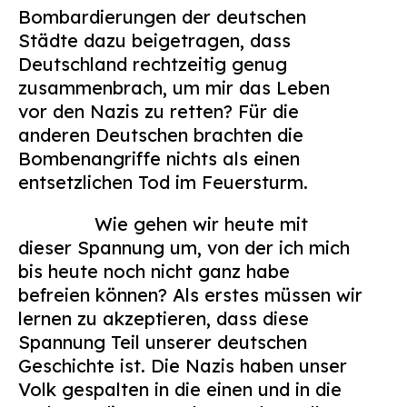
Bombardierungen der deutschen
Städte dazu beigetragen, dass
Deutschland rechtzeitig genug
zusammenbrach, um mir das Leben
vor den Nazis zu retten? Für die
anderen Deutschen brachten die
Bombenangriffe nichts als einen
entsetzlichen Tod im Feuersturm.
Wie gehen wir heute mit
dieser Spannung um, von der ich mich
bis heute noch nicht ganz habe
befreien können? Als erstes müssen wir
lernen zu akzeptieren, dass diese
Spannung Teil unserer deutschen
Geschichte ist. Die Nazis haben unser
Volk gespalten in die einen und in die