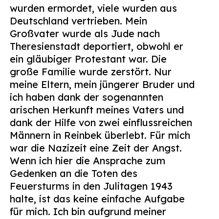
wurden ermordet, viele wurden aus
Deutschland vertrieben. Mein
Großvater wurde als Jude nach
Theresienstadt deportiert, obwohl er
ein gläubiger Protestant war. Die
große Familie wurde zerstört. Nur
meine Eltern, mein jüngerer Bruder und
ich haben dank der sogenannten
arischen Herkunft meines Vaters und
dank der Hilfe von zwei einflussreichen
Männern in Reinbek überlebt. Für mich
war die Nazizeit eine Zeit der Angst.
Wenn ich hier die Ansprache zum
Gedenken an die Toten des
Feuersturms in den Julitagen 1943
halte, ist das keine einfache Aufgabe
für mich. Ich bin aufgrund meiner