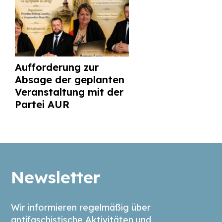
Aufforderung zur
Absage der geplanten
Veranstaltung mit der
Partei AUR
Newsletter
Wir informieren regelmäßig über
antifaschistische Aktivitäten und