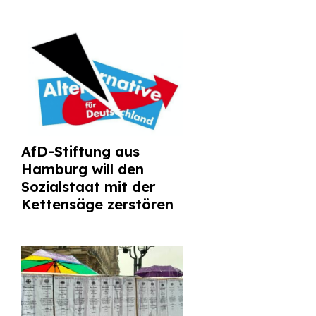
AfD-Stiftung aus
Hamburg will den
Sozialstaat mit der
Kettensäge zerstören