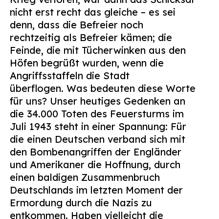
nicht erst recht das gleiche – es sei
denn, dass die Befreier noch
rechtzeitig als Befreier kämen; die
Feinde, die mit Tücherwinken aus den
Höfen begrüßt wurden, wenn die
Angriffsstaffeln die Stadt
überflogen.
Was bedeuten diese Worte
für uns? Unser heutiges Gedenken an
die 34.000 Toten des Feuersturms im
Juli 1943 steht in einer Spannung: Für
die einen Deutschen verband sich mit
den Bombenangriffen der Engländer
und Amerikaner die Hoffnung, durch
einen baldigen Zusammenbruch
Deutschlands im letzten Moment der
Ermordung durch die Nazis zu
entkommen. Haben vielleicht die