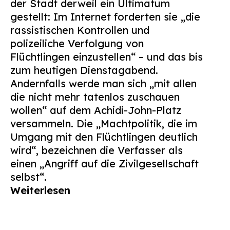
der Stadt derweil ein Ultimatum
gestellt: Im Internet forderten sie „die
rassistischen Kontrollen und
polizeiliche Verfolgung von
Flüchtlingen einzustellen“ – und das bis
zum heutigen Dienstagabend.
Andernfalls werde man sich „mit allen
die nicht mehr tatenlos zuschauen
wollen“ auf dem Achidi-John-Platz
versammeln. Die „Machtpolitik, die im
Umgang mit den Flüchtlingen deutlich
wird“, bezeichnen die Verfasser als
einen „Angriff auf die Zivilgesellschaft
selbst“.
Weiterlesen