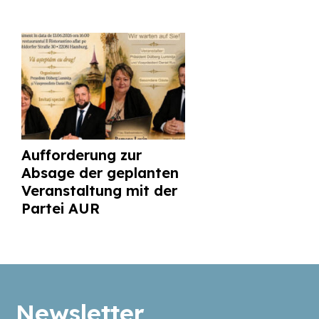
Aufforderung zur
Absage der geplanten
Veranstaltung mit der
Partei AUR
Newsletter