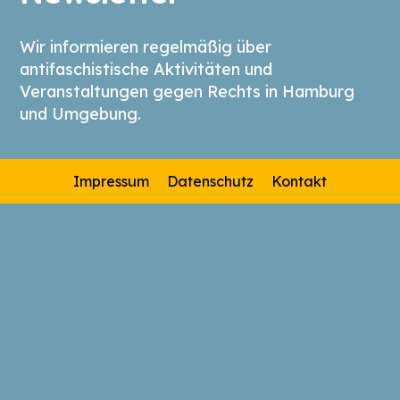
Wir informieren regelmäßig über
antifaschistische Aktivitäten und
Veranstaltungen gegen Rechts in Hamburg
und Umgebung.
Impressum
Datenschutz
Kontakt