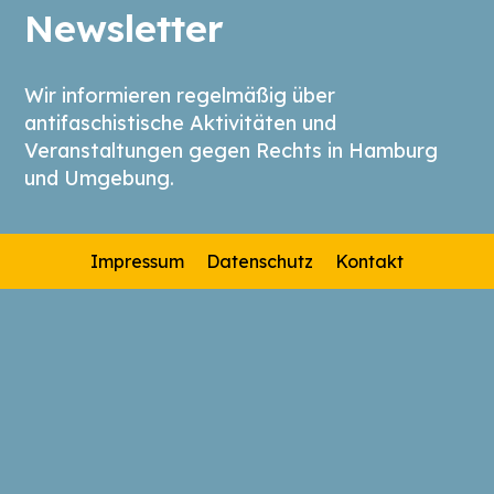
Newsletter
Wir informieren regelmäßig über
antifaschistische Aktivitäten und
Veranstaltungen gegen Rechts in Hamburg
und Umgebung.
Impressum
Datenschutz
Kontakt