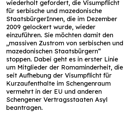
wiederholt gefordert, die Visumpflicht
Suchen
für serbische und mazedonische
nach:
StaatsbürgerInnen, die im Dezember
2009 gelockert wurde, wieder
einzuführen. Sie möchten damit den
„massiven Zustrom von serbischen und
mazedonischen Staatsbürgern“
stoppen. Dabei geht es in erster Linie
um Mitglieder der Romaminderheit, die
seit Aufhebung der Visumpflicht für
Kurzaufenthalte im Schengenraum
vermehrt in der EU und anderen
Schengener Vertragsstaaten Asyl
beantragen.