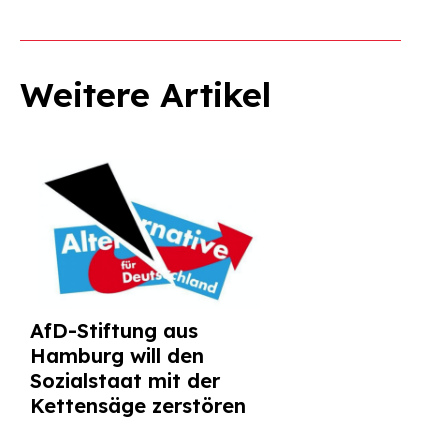
Weitere Artikel
AfD-Stiftung aus
Hamburg will den
Sozialstaat mit der
Kettensäge zerstören