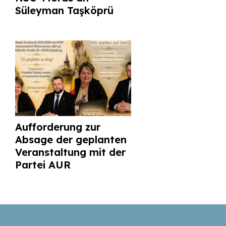
Süleyman Taşköprü
Aufforderung zur
Absage der geplanten
Veranstaltung mit der
Partei AUR