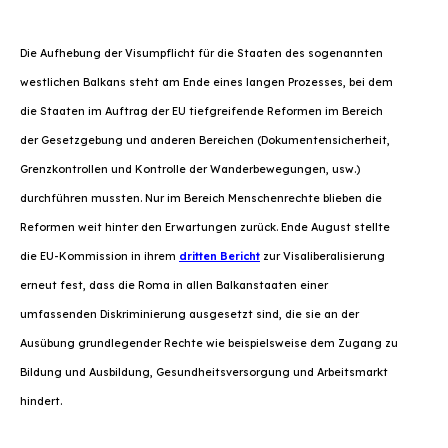
Die Aufhebung der Visumpflicht für die Staaten des sogenannten
westlichen Balkans steht am Ende eines langen Prozesses, bei dem
die Staaten im Auftrag der EU tiefgreifende Reformen im Bereich
der Gesetzgebung und anderen Bereichen (Dokumentensicherheit,
Grenzkontrollen und Kontrolle der Wanderbewegungen, usw.)
durchführen mussten. Nur im Bereich Menschenrechte blieben die
Reformen weit hinter den Erwartungen zurück. Ende August stellte
die EU-Kommission in ihrem
dritten Bericht
zur Visaliberalisierung
erneut fest, dass die Roma in allen Balkanstaaten einer
umfassenden Diskriminierung ausgesetzt sind, die sie an der
Ausübung grundlegender Rechte wie beispielsweise dem Zugang zu
Bildung und Ausbildung, Gesundheitsversorgung und Arbeitsmarkt
hindert.