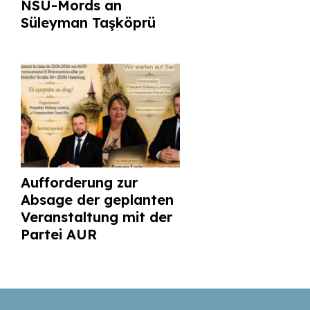
NSU-Mords an
Süleyman Taşköprü
Aufforderung zur
Absage der geplanten
Veranstaltung mit der
Partei AUR