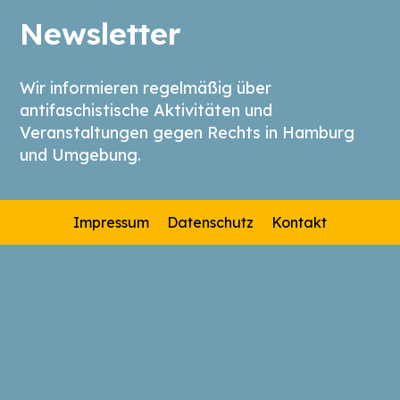
Newsletter
Wir informieren regelmäßig über
antifaschistische Aktivitäten und
Veranstaltungen gegen Rechts in Hamburg
und Umgebung.
Impressum
Datenschutz
Kontakt