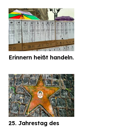
Erinnern heißt handeln.
25. Jahrestag des