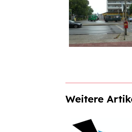
Weitere Artik