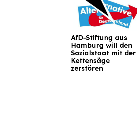
AfD-Stiftung aus
Hamburg will den
Sozialstaat mit der
Kettensäge
zerstören