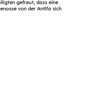
iligten gefreut, dass eine
enosse von der Antifa sich