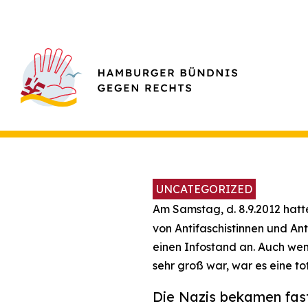
UNCATEGORIZED
Am Samstag, d. 8.9.2012 hatt
von Antifaschistinnen und An
einen Infostand an. Auch wenn
sehr groß war, war es eine to
Die Nazis bekamen fast