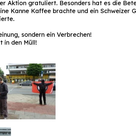
rer Aktion gratuliert. Besonders hat es die Bete
ine Kanne Kaffee brachte und ein Schweizer G
ierte.
einung, sondern ein Verbrechen!
in den Müll!