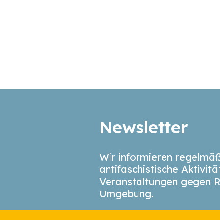
Newsletter
Wir informieren regelmäß
antifaschistische Aktivit
Veranstaltungen gegen R
Umgebung.