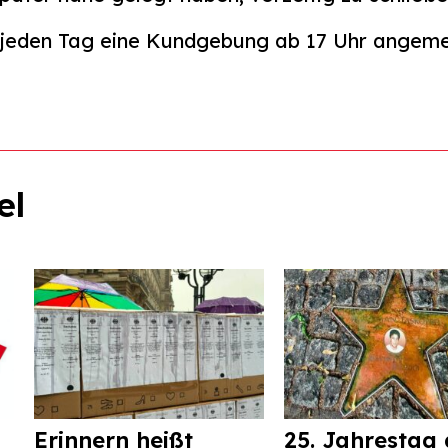
r jeden Tag eine Kundgebung ab 17 Uhr angeme
el
Erinnern heißt
25. Jahrestag 