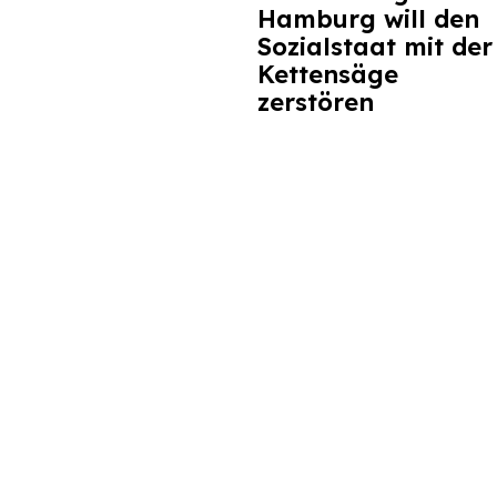
Hamburg will den
Sozialstaat mit der
Kettensäge
zerstören