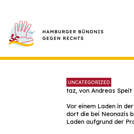
UNCATEGORIZED
taz, von Andreas Speit
Vor einem Laden in der
dort die bei Neonazis 
Laden aufgrund der Pro