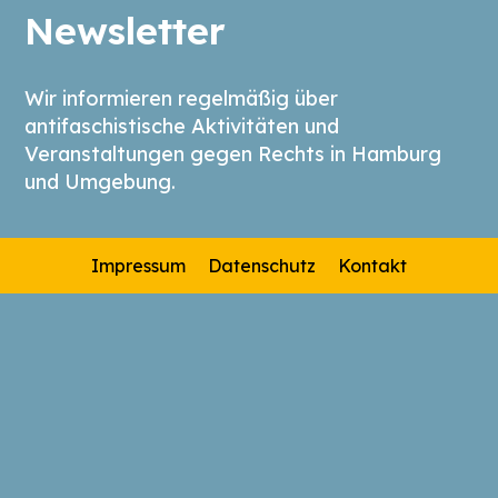
Newsletter
Wir informieren regelmäßig über
antifaschistische Aktivitäten und
Veranstaltungen gegen Rechts in Hamburg
und Umgebung.
Impressum
Datenschutz
Kontakt