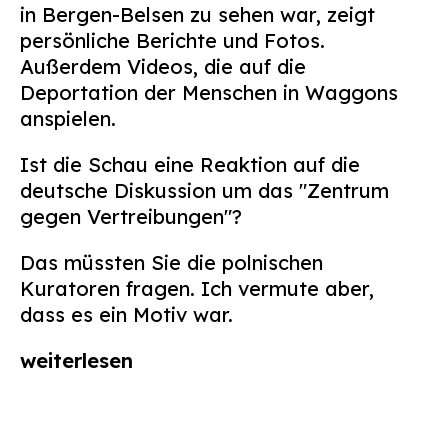
in Bergen-Belsen zu sehen war, zeigt
persönliche Berichte und Fotos.
Außerdem Videos, die auf die
Deportation der Menschen in Waggons
anspielen.
Ist die Schau eine Reaktion auf die
deutsche Diskussion um das "Zentrum
gegen Vertreibungen"?
Das müssten Sie die polnischen
Kuratoren fragen. Ich vermute aber,
dass es ein Motiv war.
weiterlesen