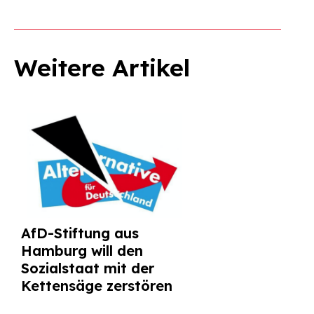
Weitere Artikel
AfD-Stiftung aus
Hamburg will den
Sozialstaat mit der
Kettensäge zerstören