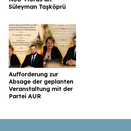
Süleyman Taşköprü
Aufforderung zur
Absage der geplanten
Veranstaltung mit der
Partei AUR