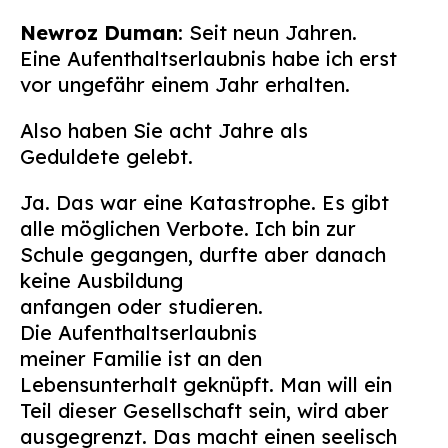
Suchen
Newroz Duman
: Seit neun Jahren.
nach:
Eine Aufenthaltserlaubnis habe ich erst
vor ungefähr einem Jahr erhalten.
Also haben Sie acht Jahre als
Geduldete gelebt.
Ja. Das war eine Katastrophe. Es gibt
alle möglichen Verbote. Ich bin zur
Schule gegangen, durfte aber danach
keine Ausbildung
anfangen oder studieren.
Die Aufenthaltserlaubnis
meiner Familie ist an den
Lebensunterhalt geknüpft. Man will ein
Teil dieser Gesellschaft sein, wird aber
ausgegrenzt. Das macht einen seelisch