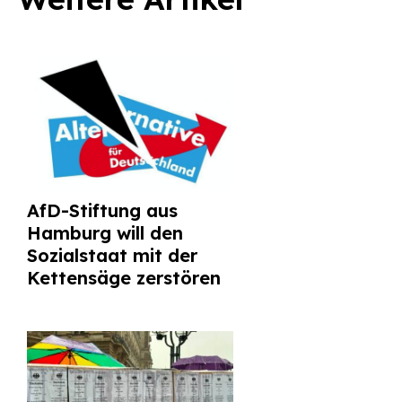
AfD-Stiftung aus
Hamburg will den
Sozialstaat mit der
Kettensäge zerstören