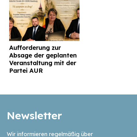
Aufforderung zur
Absage der geplanten
Veranstaltung mit der
Partei AUR
Newsletter
Wir informieren regelmäßig über