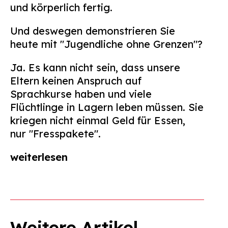
und körperlich fertig.
Und deswegen demonstrieren Sie
heute mit "Jugendliche ohne Grenzen"?
Ja. Es kann nicht sein, dass unsere
Eltern keinen Anspruch auf
Sprachkurse haben und viele
Flüchtlinge in Lagern leben müssen. Sie
kriegen nicht einmal Geld für Essen,
nur "Fresspakete".
weiterlesen
Weitere Artikel