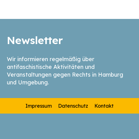
Newsletter
Wir informieren regelmäßig über
antifaschistische Aktivitäten und
Veranstaltungen gegen Rechts in Hamburg
und Umgebung.
Impressum
Datenschutz
Kontakt