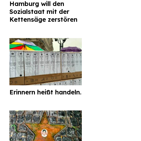
Hamburg will den
Sozialstaat mit der
Kettensäge zerstören
Erinnern heißt handeln.