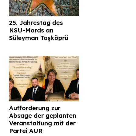
25. Jahrestag des
NSU-Mords an
Süleyman Taşköprü
Aufforderung zur
Absage der geplanten
Veranstaltung mit der
Partei AUR