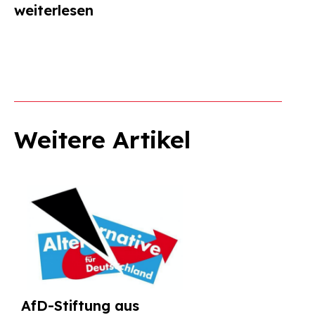
weiterlesen
Weitere Artikel
AfD-Stiftung aus